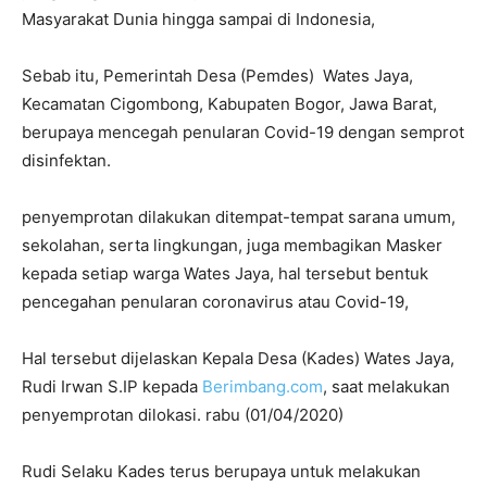
Masyarakat Dunia hingga sampai di Indonesia,
Sebab itu, Pemerintah Desa (Pemdes) Wates Jaya,
Kecamatan Cigombong, Kabupaten Bogor, Jawa Barat,
berupaya mencegah penularan Covid-19 dengan semprot
disinfektan.
penyemprotan dilakukan ditempat-tempat sarana umum,
sekolahan, serta lingkungan, juga membagikan Masker
kepada setiap warga Wates Jaya, hal tersebut bentuk
pencegahan penularan coronavirus atau Covid-19,
Hal tersebut dijelaskan Kepala Desa (Kades) Wates Jaya,
Rudi Irwan S.IP kepada
Berimbang.com
, saat melakukan
penyemprotan dilokasi. rabu (01/04/2020)
Rudi Selaku Kades terus berupaya untuk melakukan