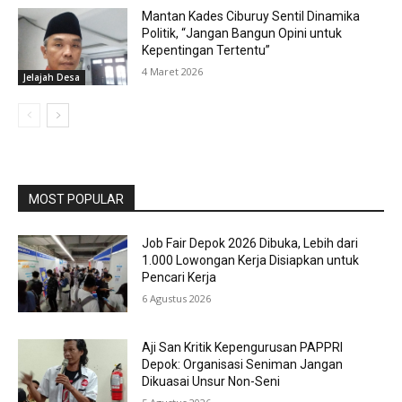
Mantan Kades Ciburuy Sentil Dinamika
Politik, “Jangan Bangun Opini untuk
Kepentingan Tertentu”
4 Maret 2026
Jelajah Desa
MOST POPULAR
Job Fair Depok 2026 Dibuka, Lebih dari
1.000 Lowongan Kerja Disiapkan untuk
Pencari Kerja
6 Agustus 2026
Aji San Kritik Kepengurusan PAPPRI
Depok: Organisasi Seniman Jangan
Dikuasai Unsur Non-Seni