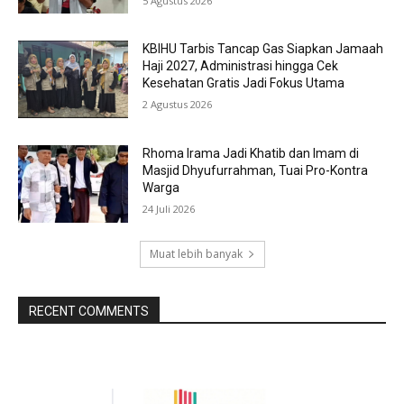
5 Agustus 2026
KBIHU Tarbis Tancap Gas Siapkan Jamaah
Haji 2027, Administrasi hingga Cek
Kesehatan Gratis Jadi Fokus Utama
2 Agustus 2026
Rhoma Irama Jadi Khatib dan Imam di
Masjid Dhyufurrahman, Tuai Pro-Kontra
Warga
24 Juli 2026
Muat lebih banyak
RECENT COMMENTS