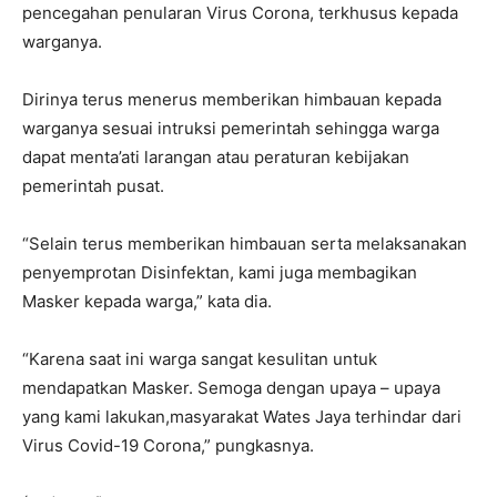
pencegahan penularan Virus Corona, terkhusus kepada
warganya.
Dirinya terus menerus memberikan himbauan kepada
warganya sesuai intruksi pemerintah sehingga warga
dapat menta’ati larangan atau peraturan kebijakan
pemerintah pusat.
“Selain terus memberikan himbauan serta melaksanakan
penyemprotan Disinfektan, kami juga membagikan
Masker kepada warga,” kata dia.
“Karena saat ini warga sangat kesulitan untuk
mendapatkan Masker. Semoga dengan upaya – upaya
yang kami lakukan,masyarakat Wates Jaya terhindar dari
Virus Covid-19 Corona,” pungkasnya.