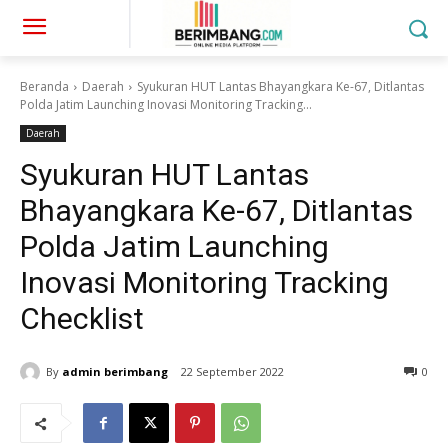
Beranda
Daerah
Syukuran HUT Lantas Bhayangkara Ke-67, Ditlantas
Polda Jatim Launching Inovasi Monitoring Tracking...
Daerah
Syukuran HUT Lantas
Bhayangkara Ke-67, Ditlantas
Polda Jatim Launching
Inovasi Monitoring Tracking
Checklist
By
admin berimbang
22 September 2022
0