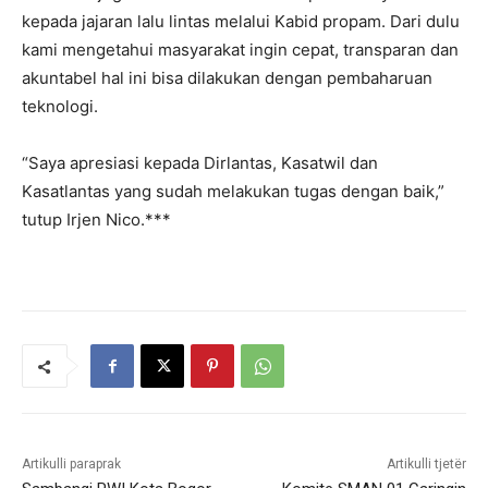
kepada jajaran lalu lintas melalui Kabid propam. Dari dulu
kami mengetahui masyarakat ingin cepat, transparan dan
akuntabel hal ini bisa dilakukan dengan pembaharuan
teknologi.
“Saya apresiasi kepada Dirlantas, Kasatwil dan
Kasatlantas yang sudah melakukan tugas dengan baik,”
tutup Irjen Nico.***
Artikulli paraprak
Artikulli tjetër