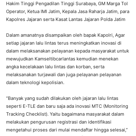
Hakim Tinggi Pengadilan Tinggi Surabaya, GM Marga Tol
Operator, Ketua IMI Jatim, Kepala Jasa Raharja Jatim, para
Kapolres Jajaran serta Kasat Lantas Jajaran Polda Jatim
Dalam amanatnya disampaikan oleh bapak Kapolri, Agar
setiap jajaran lalu lintas terus meningkatkan inovasi di
dalam melaksanakan pelayanan kepada masyarakat untuk
mewujudkan Kamseltibcarlantas kemudian menekan
angka kecelakaan lalu lintas dan korban, serta
melaksanakan turjawali dan juga pelayanan pelayanan
dalam teknologi kepolisian.
“Banyak yang sudah dilakukan oleh jajaran lalu lintas
seperti E-TLE dan baru saja ada inovasi MTC (Monitoring
Tracking Checklist). Yaitu bagaimana masyarakat dalam
melakukan pengurusan registrasi dan identifikasi
mengetahui proses dari mulai mendaftar hingga selesai,”