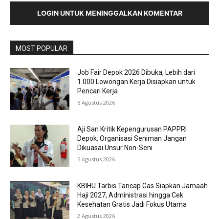
LOGIN UNTUK MENINGGALKAN KOMENTAR
MOST POPULAR
Job Fair Depok 2026 Dibuka, Lebih dari
1.000 Lowongan Kerja Disiapkan untuk
Pencari Kerja
6 Agustus 2026
Aji San Kritik Kepengurusan PAPPRI
Depok: Organisasi Seniman Jangan
Dikuasai Unsur Non-Seni
5 Agustus 2026
KBIHU Tarbis Tancap Gas Siapkan Jamaah
Haji 2027, Administrasi hingga Cek
Kesehatan Gratis Jadi Fokus Utama
2 Agustus 2026