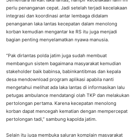
perlu penanganan cepat. Jadi setelah terjadi kecelakaan
integrasi dan koordinasi antar lembaga didalam
penanganan laka lantas kecepatan dalam menolong
korban kemudian mengantar ke RS itu juga menjadi
bagian penting menyelamatkan nyawa manusia.
“Pak dirlantas polda jatim juga sudah membuat
membangun sistem bagaimana masyarakat kemudian
stakeholder baik babinsa, babinkantibmas dan kepala
desa mendownload program aplikasi apabila nanti
mengetahui melihat ada laka lantas di informasikan lalu
petugas ambulance mendatangi olah TKP dan melakukan
pertolongan pertama. Karena kecepatan menolong
korban dapat mencegah kematian dengan mempercepat
pertolongan tadi,” sambung kapolda jatim.
Selain itu juga membuka saluran komplain masyarakat