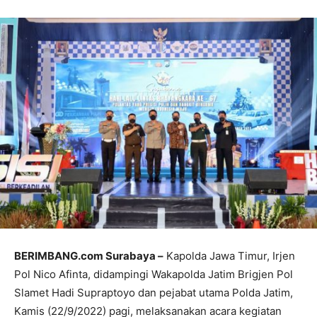
BERIMBANG.com Surabaya –
Kapolda Jawa Timur, Irjen
Pol Nico Afinta, didampingi Wakapolda Jatim Brigjen Pol
Slamet Hadi Supraptoyo dan pejabat utama Polda Jatim,
Kamis (22/9/2022) pagi, melaksanakan acara kegiatan