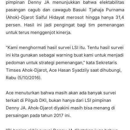
pimpinan Denny JA menunjukkan bahwa elektabilitas
pasangan cagub dan cawagub Basuki Tjahaja Purnama
(Ahok)-Djarot Saiful Hidayat merosot hingga hanya 31,4
persen. Hasil ini jadi pengingat bagi tim pemenangan
untuk terus menggenjot kinerja.
“Kami menghormati hasil survei LSI itu. Tentu hasil survei
ini kita gunakan sebagai warning buat kami untuk menjadi
pedoman untuk strategi pemenangan,” kata Sekretaris
Timses Ahok-Djarot, Ace Hasan Syadzily saat dihubungi,
Rabu (5/10/2016).
Ace menuturkan bahwa masih akan ada banyak survei
terkait di Pilgub DKI, bukan hanya dari LSI pimpinan
Denny JA. Ahok-Djarot diyakini masih bisa menang di
persaingan pada tahun 2017 ini.