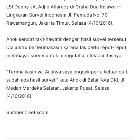
LSI Denny JA, Adjie Alfaraby di Graha Dua Rajawali –
Lingkaran Survei Indonesia Jl. Pemuda No. 70
Rawamangun, Jakarta Timur, Selasa (4/10/2016).
Ahok sendiri tak khawatir dengan hasil survei tersebut.
Dia justru berterimakasih karena tak perlu repot-repot
membayar survei untuk mengetahui elektabilitasnya.
“Terima kasih ya. Artinya saya enggak perlu keluar duit,
sudah ada hasil survei,” kata Ahok di Balai Kota DKI, Jl
Medan Merdeka Selatan, Jakarta Pusat, Selasa
(4/10/2016).
Sumber : Detikcom