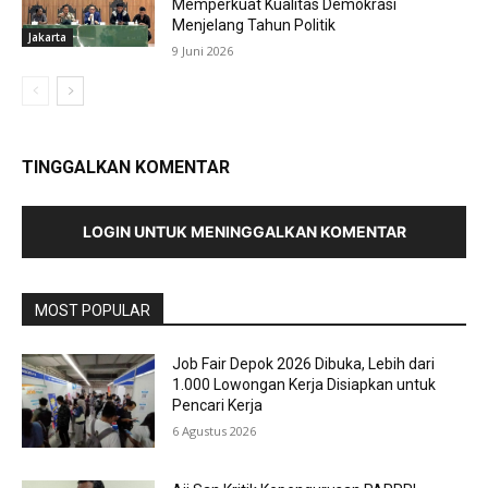
Memperkuat Kualitas Demokrasi
Menjelang Tahun Politik
Jakarta
9 Juni 2026
TINGGALKAN KOMENTAR
LOGIN UNTUK MENINGGALKAN KOMENTAR
MOST POPULAR
Job Fair Depok 2026 Dibuka, Lebih dari
1.000 Lowongan Kerja Disiapkan untuk
Pencari Kerja
6 Agustus 2026