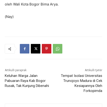
oleh Wali Kota Bogor Bima Arya.
(Nay)
Artikulli paraprak
Artikulli tjetër
Keluhan Warga Jalan
Tempat Isolasi Universitas
Pabuaran Raya Kab Bogor
Trunojoyo Madura di Cek
Rusak, Tak Kunjung Dibenahi
Kesiapannya Oleh
Forkopimda