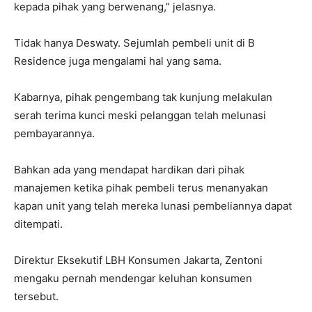
kepada pihak yang berwenang,” jelasnya.
Tidak hanya Deswaty. Sejumlah pembeli unit di B
Residence juga mengalami hal yang sama.
Kabarnya, pihak pengembang tak kunjung melakulan
serah terima kunci meski pelanggan telah melunasi
pembayarannya.
Bahkan ada yang mendapat hardikan dari pihak
manajemen ketika pihak pembeli terus menanyakan
kapan unit yang telah mereka lunasi pembeliannya dapat
ditempati.
Direktur Eksekutif LBH Konsumen Jakarta, Zentoni
mengaku pernah mendengar keluhan konsumen
tersebut.