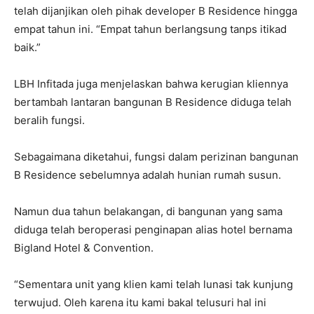
telah dijanjikan oleh pihak developer B Residence hingga
empat tahun ini. “Empat tahun berlangsung tanps itikad
baik.”
LBH Infitada juga menjelaskan bahwa kerugian kliennya
bertambah lantaran bangunan B Residence diduga telah
beralih fungsi.
Sebagaimana diketahui, fungsi dalam perizinan bangunan
B Residence sebelumnya adalah hunian rumah susun.
Namun dua tahun belakangan, di bangunan yang sama
diduga telah beroperasi penginapan alias hotel bernama
Bigland Hotel & Convention.
“Sementara unit yang klien kami telah lunasi tak kunjung
terwujud. Oleh karena itu kami bakal telusuri hal ini