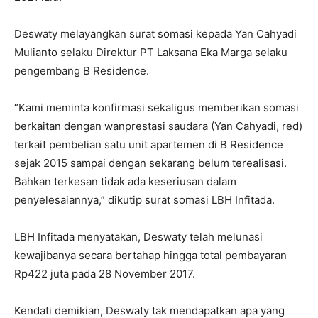
Deswaty melayangkan surat somasi kepada Yan Cahyadi
Mulianto selaku Direktur PT Laksana Eka Marga selaku
pengembang B Residence.
“Kami meminta konfirmasi sekaligus memberikan somasi
berkaitan dengan wanprestasi saudara (Yan Cahyadi, red)
terkait pembelian satu unit apartemen di B Residence
sejak 2015 sampai dengan sekarang belum terealisasi.
Bahkan terkesan tidak ada keseriusan dalam
penyelesaiannya,” dikutip surat somasi LBH Infitada.
LBH Infitada menyatakan, Deswaty telah melunasi
kewajibanya secara bertahap hingga total pembayaran
Rp422 juta pada 28 November 2017.
Kendati demikian, Deswaty tak mendapatkan apa yang