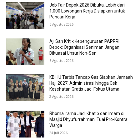
Job Fair Depok 2026 Dibuka, Lebih dari
1.000 Lowongan Kerja Disiapkan untuk
Pencari Kerja
6 Agustus 2026
Aji San Kritik Kepengurusan PAPPRI
Depok: Organisasi Seniman Jangan
Dikuasai Unsur Non-Seni
5 Agustus 2026
KBIHU Tarbis Tancap Gas Siapkan Jamaah
Haji 2027, Administrasi hingga Cek
Kesehatan Gratis Jadi Fokus Utama
2 Agustus 2026
Rhoma Irama Jadi Khatib dan Imam di
Masjid Dhyufurrahman, Tuai Pro-Kontra
Warga
24 Juli 2026