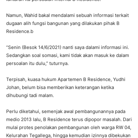
Namun, Wahid bakal mendalami sebuah informasi terkait
dugaan alih fungsi bangunan yang dilakukan pihak B
Residence.b
“Senin (Besok 14/6/2021) nanti saya dalami informasi ini.
Sedangkan soal somasi, kami tidak akan masuk ke dalam
persoalan itu dulu,” tuturnya.
Terpisah, kuasa hukum Apartemen B Residence, Yudhi
Johan, belum bisa memberikan keterangan ketika
dihubungi tadi malam.
Perlu diketahui, semenjak awal pembangunannya pada
medio 2013 lalu, B Residence terus dipopor masalah. Dari
mulai protes penolakan pembangunan oleh warga RW 04,
Kelurahan Tegallega, hingga kemudian izinnya dibekukan