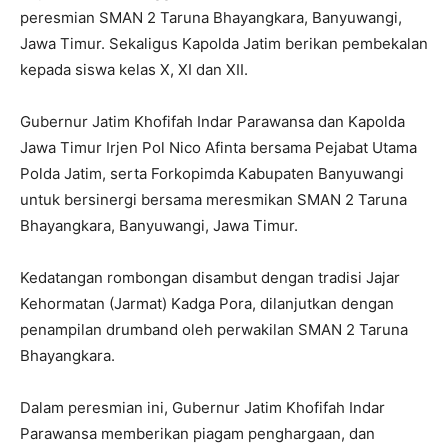
peresmian SMAN 2 Taruna Bhayangkara, Banyuwangi,
Jawa Timur. Sekaligus Kapolda Jatim berikan pembekalan
kepada siswa kelas X, XI dan XII.
Gubernur Jatim Khofifah Indar Parawansa dan Kapolda
Jawa Timur Irjen Pol Nico Afinta bersama Pejabat Utama
Polda Jatim, serta Forkopimda Kabupaten Banyuwangi
untuk bersinergi bersama meresmikan SMAN 2 Taruna
Bhayangkara, Banyuwangi, Jawa Timur.
Kedatangan rombongan disambut dengan tradisi Jajar
Kehormatan (Jarmat) Kadga Pora, dilanjutkan dengan
penampilan drumband oleh perwakilan SMAN 2 Taruna
Bhayangkara.
Dalam peresmian ini, Gubernur Jatim Khofifah Indar
Parawansa memberikan piagam penghargaan, dan