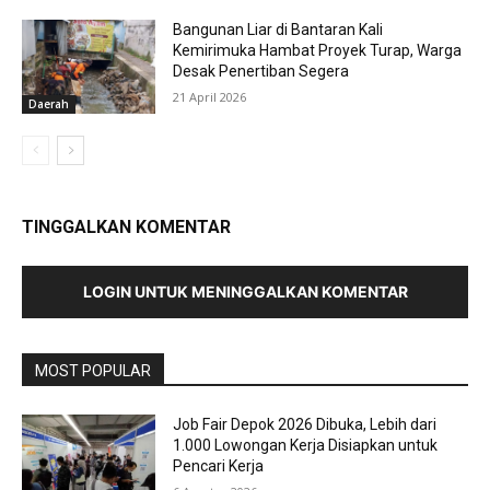
Bangunan Liar di Bantaran Kali
Kemirimuka Hambat Proyek Turap, Warga
Desak Penertiban Segera
21 April 2026
Daerah
TINGGALKAN KOMENTAR
LOGIN UNTUK MENINGGALKAN KOMENTAR
MOST POPULAR
Job Fair Depok 2026 Dibuka, Lebih dari
1.000 Lowongan Kerja Disiapkan untuk
Pencari Kerja