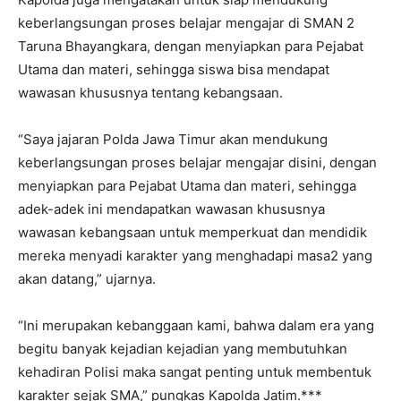
keberlangsungan proses belajar mengajar di SMAN 2
Taruna Bhayangkara, dengan menyiapkan para Pejabat
Utama dan materi, sehingga siswa bisa mendapat
wawasan khususnya tentang kebangsaan.
“Saya jajaran Polda Jawa Timur akan mendukung
keberlangsungan proses belajar mengajar disini, dengan
menyiapkan para Pejabat Utama dan materi, sehingga
adek-adek ini mendapatkan wawasan khususnya
wawasan kebangsaan untuk memperkuat dan mendidik
mereka menyadi karakter yang menghadapi masa2 yang
akan datang,” ujarnya.
“Ini merupakan kebanggaan kami, bahwa dalam era yang
begitu banyak kejadian kejadian yang membutuhkan
kehadiran Polisi maka sangat penting untuk membentuk
karakter sejak SMA,” pungkas Kapolda Jatim.***