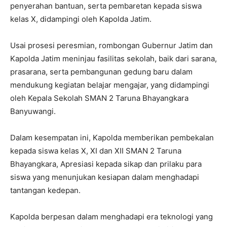
penyerahan bantuan, serta pembaretan kepada siswa
kelas X, didampingi oleh Kapolda Jatim.
Usai prosesi peresmian, rombongan Gubernur Jatim dan
Kapolda Jatim meninjau fasilitas sekolah, baik dari sarana,
prasarana, serta pembangunan gedung baru dalam
mendukung kegiatan belajar mengajar, yang didampingi
oleh Kepala Sekolah SMAN 2 Taruna Bhayangkara
Banyuwangi.
Dalam kesempatan ini, Kapolda memberikan pembekalan
kepada siswa kelas X, XI dan XII SMAN 2 Taruna
Bhayangkara, Apresiasi kepada sikap dan prilaku para
siswa yang menunjukan kesiapan dalam menghadapi
tantangan kedepan.
Kapolda berpesan dalam menghadapi era teknologi yang