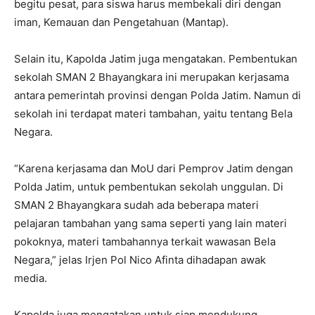
begitu pesat, para siswa harus membekali diri dengan
iman, Kemauan dan Pengetahuan (Mantap).
Selain itu, Kapolda Jatim juga mengatakan. Pembentukan
sekolah SMAN 2 Bhayangkara ini merupakan kerjasama
antara pemerintah provinsi dengan Polda Jatim. Namun di
sekolah ini terdapat materi tambahan, yaitu tentang Bela
Negara.
“Karena kerjasama dan MoU dari Pemprov Jatim dengan
Polda Jatim, untuk pembentukan sekolah unggulan. Di
SMAN 2 Bhayangkara sudah ada beberapa materi
pelajaran tambahan yang sama seperti yang lain materi
pokoknya, materi tambahannya terkait wawasan Bela
Negara,” jelas Irjen Pol Nico Afinta dihadapan awak
media.
Kapolda juga mengatakan untuk siap mendukung