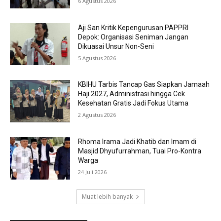
6 Agustus 2026
Aji San Kritik Kepengurusan PAPPRI
Depok: Organisasi Seniman Jangan
Dikuasai Unsur Non-Seni
5 Agustus 2026
KBIHU Tarbis Tancap Gas Siapkan Jamaah
Haji 2027, Administrasi hingga Cek
Kesehatan Gratis Jadi Fokus Utama
2 Agustus 2026
Rhoma Irama Jadi Khatib dan Imam di
Masjid Dhyufurrahman, Tuai Pro-Kontra
Warga
24 Juli 2026
Muat lebih banyak