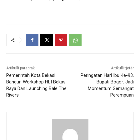
Artikulli paraprak
Artikulli tjetër
Pemerintah Kota Bekasi
Peringatan Hari Ibu Ke-93,
Bangun Workshop HLI Bekasi
Bupati Bogor: Jadi
Raya Dan Launching Bale The
Momentum Semangat
Rivers
Perempuan