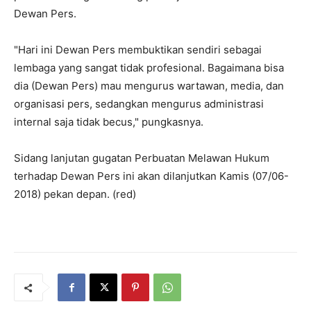
Dewan Pers.
"Hari ini Dewan Pers membuktikan sendiri sebagai
lembaga yang sangat tidak profesional. Bagaimana bisa
dia (Dewan Pers) mau mengurus wartawan, media, dan
organisasi pers, sedangkan mengurus administrasi
internal saja tidak becus," pungkasnya.
Sidang lanjutan gugatan Perbuatan Melawan Hukum
terhadap Dewan Pers ini akan dilanjutkan Kamis (07/06-
2018) pekan depan. (red)