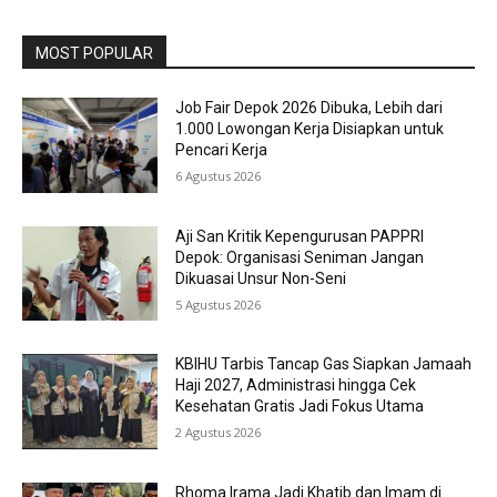
MOST POPULAR
Job Fair Depok 2026 Dibuka, Lebih dari
1.000 Lowongan Kerja Disiapkan untuk
Pencari Kerja
6 Agustus 2026
Aji San Kritik Kepengurusan PAPPRI
Depok: Organisasi Seniman Jangan
Dikuasai Unsur Non-Seni
5 Agustus 2026
KBIHU Tarbis Tancap Gas Siapkan Jamaah
Haji 2027, Administrasi hingga Cek
Kesehatan Gratis Jadi Fokus Utama
2 Agustus 2026
Rhoma Irama Jadi Khatib dan Imam di