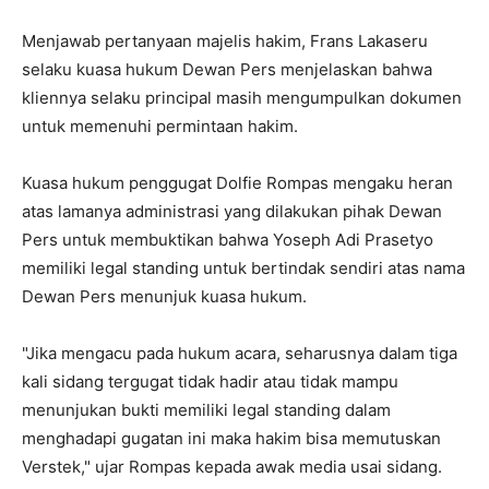
Menjawab pertanyaan majelis hakim, Frans Lakaseru
selaku kuasa hukum Dewan Pers menjelaskan bahwa
kliennya selaku principal masih mengumpulkan dokumen
untuk memenuhi permintaan hakim.
Kuasa hukum penggugat Dolfie Rompas mengaku heran
atas lamanya administrasi yang dilakukan pihak Dewan
Pers untuk membuktikan bahwa Yoseph Adi Prasetyo
memiliki legal standing untuk bertindak sendiri atas nama
Dewan Pers menunjuk kuasa hukum.
"Jika mengacu pada hukum acara, seharusnya dalam tiga
kali sidang tergugat tidak hadir atau tidak mampu
menunjukan bukti memiliki legal standing dalam
menghadapi gugatan ini maka hakim bisa memutuskan
Verstek," ujar Rompas kepada awak media usai sidang.