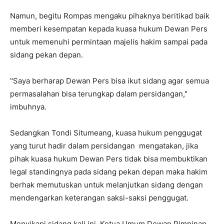
Namun, begitu Rompas mengaku pihaknya beritikad baik
memberi kesempatan kepada kuasa hukum Dewan Pers
untuk memenuhi permintaan majelis hakim sampai pada
sidang pekan depan.
"Saya berharap Dewan Pers bisa ikut sidang agar semua
permasalahan bisa terungkap dalam persidangan,"
imbuhnya.
Sedangkan Tondi Situmeang, kuasa hukum penggugat
yang turut hadir dalam persidangan mengatakan, jika
pihak kuasa hukum Dewan Pers tidak bisa membuktikan
legal standingnya pada sidang pekan depan maka hakim
berhak memutuskan untuk melanjutkan sidang dengan
mendengarkan keterangan saksi-saksi penggugat.
Menyikapi sidang kali ini, Ketua Umum Dewan Pimpinan