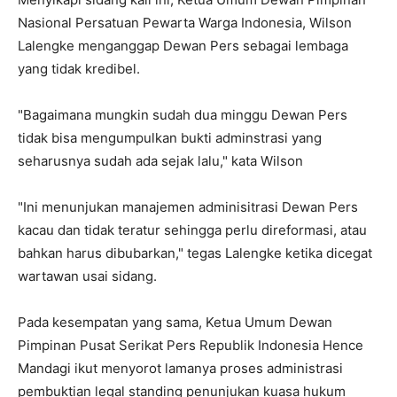
Nasional Persatuan Pewarta Warga Indonesia, Wilson
Lalengke menganggap Dewan Pers sebagai lembaga
yang tidak kredibel.
"Bagaimana mungkin sudah dua minggu Dewan Pers
tidak bisa mengumpulkan bukti adminstrasi yang
seharusnya sudah ada sejak lalu," kata Wilson
"Ini menunjukan manajemen adminisitrasi Dewan Pers
kacau dan tidak teratur sehingga perlu direformasi, atau
bahkan harus dibubarkan," tegas Lalengke ketika dicegat
wartawan usai sidang.
Pada kesempatan yang sama, Ketua Umum Dewan
Pimpinan Pusat Serikat Pers Republik Indonesia Hence
Mandagi ikut menyorot lamanya proses administrasi
pembuktian legal standing penunjukan kuasa hukum