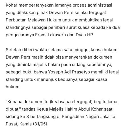
Kohar mempertanyakan lamanya proses administrasi
yang dilakukan pihak Dewan Pers selaku tergugat
Perbuatan Melawan Hukum untuk membuktikan legal
standingnya sebagai pemberi surat kuasa kepada ke dua
pengacaranya Frans Lakaseru dan Dyah HP.
Setelah diberi waktu selama satu minggu, kuasa hukum
Dewan Pers masih tidak bisa menyerahkan dokumen
yang diminta majelis hakim pada sidang sebelumnya,
sebagai bukti bahwa Yoseph Adi Prasetyo memiliki legal
standing untuk menunjuk keduanya sebagai kuasa
hukum.
"Kenapa dokumen itu (keabsahan tergugat) begitu lama
dibuat," tandas Ketua Majelis Hakim Abdul Kohar saat
sidang ke 3 berlangsung di Pengadilan Negeri Jakarta
Pusat, Kamis (31/05)