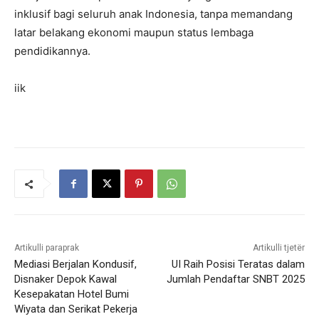
inklusif bagi seluruh anak Indonesia, tanpa memandang
latar belakang ekonomi maupun status lembaga
pendidikannya.
iik
Artikulli paraprak
Artikulli tjetër
Mediasi Berjalan Kondusif,
UI Raih Posisi Teratas dalam
Disnaker Depok Kawal
Jumlah Pendaftar SNBT 2025
Kesepakatan Hotel Bumi
Wiyata dan Serikat Pekerja