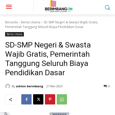
Beranda
Berita Utama
SD-SMP Negeri & Swasta Wajib Gratis,
Pemerintah Tanggung Seluruh Biaya Pendidikan Dasar
Berita Utama
SD-SMP Negeri & Swasta
Wajib Gratis, Pemerintah
Tanggung Seluruh Biaya
Pendidikan Dasar
By
admin berimbang
27 Mei 2025
0