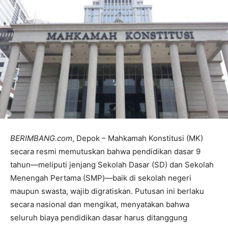
BERIMBANG.com
, Depok – Mahkamah Konstitusi (MK)
secara resmi memutuskan bahwa pendidikan dasar 9
tahun—meliputi jenjang Sekolah Dasar (SD) dan Sekolah
Menengah Pertama (SMP)—baik di sekolah negeri
maupun swasta, wajib digratiskan. Putusan ini berlaku
secara nasional dan mengikat, menyatakan bahwa
seluruh biaya pendidikan dasar harus ditanggung