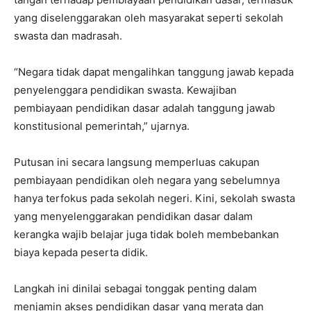
yang diselenggarakan oleh masyarakat seperti sekolah
swasta dan madrasah.
“Negara tidak dapat mengalihkan tanggung jawab kepada
penyelenggara pendidikan swasta. Kewajiban
pembiayaan pendidikan dasar adalah tanggung jawab
konstitusional pemerintah,” ujarnya.
Putusan ini secara langsung memperluas cakupan
pembiayaan pendidikan oleh negara yang sebelumnya
hanya terfokus pada sekolah negeri. Kini, sekolah swasta
yang menyelenggarakan pendidikan dasar dalam
kerangka wajib belajar juga tidak boleh membebankan
biaya kepada peserta didik.
Langkah ini dinilai sebagai tonggak penting dalam
menjamin akses pendidikan dasar yang merata dan