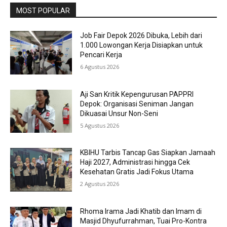
MOST POPULAR
Job Fair Depok 2026 Dibuka, Lebih dari
1.000 Lowongan Kerja Disiapkan untuk
Pencari Kerja
6 Agustus 2026
Aji San Kritik Kepengurusan PAPPRI
Depok: Organisasi Seniman Jangan
Dikuasai Unsur Non-Seni
5 Agustus 2026
KBIHU Tarbis Tancap Gas Siapkan Jamaah
Haji 2027, Administrasi hingga Cek
Kesehatan Gratis Jadi Fokus Utama
2 Agustus 2026
Rhoma Irama Jadi Khatib dan Imam di
Masjid Dhyufurrahman, Tuai Pro-Kontra