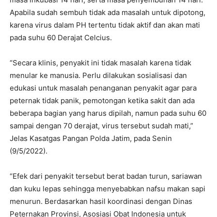
Apabila sudah sembuh tidak ada masalah untuk dipotong,
karena virus dalam PH tertentu tidak aktif dan akan mati
pada suhu 60 Derajat Celcius.
“Secara klinis, penyakit ini tidak masalah karena tidak
menular ke manusia. Perlu dilakukan sosialisasi dan
edukasi untuk masalah penanganan penyakit agar para
peternak tidak panik, pemotongan ketika sakit dan ada
beberapa bagian yang harus dipilah, namun pada suhu 60
sampai dengan 70 derajat, virus tersebut sudah mati,”
Jelas Kasatgas Pangan Polda Jatim, pada Senin
(9/5/2022).
“Efek dari penyakit tersebut berat badan turun, sariawan
dan kuku lepas sehingga menyebabkan nafsu makan sapi
menurun. Berdasarkan hasil koordinasi dengan Dinas
Peternakan Provinsi, Asosiasi Obat Indonesia untuk