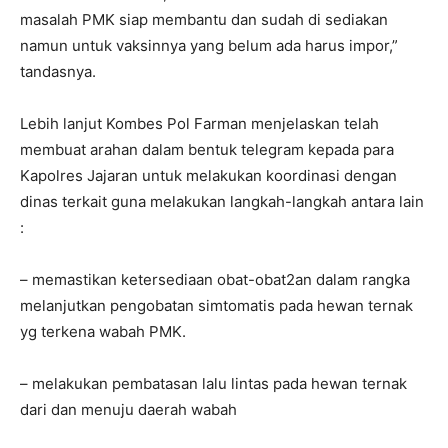
masalah PMK siap membantu dan sudah di sediakan
namun untuk vaksinnya yang belum ada harus impor,”
tandasnya.
Lebih lanjut Kombes Pol Farman menjelaskan telah
membuat arahan dalam bentuk telegram kepada para
Kapolres Jajaran untuk melakukan koordinasi dengan
dinas terkait guna melakukan langkah-langkah antara lain
:
– memastikan ketersediaan obat-obat2an dalam rangka
melanjutkan pengobatan simtomatis pada hewan ternak
yg terkena wabah PMK.
– melakukan pembatasan lalu lintas pada hewan ternak
dari dan menuju daerah wabah