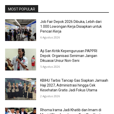
MOST POPULAR
Job Fair Depok 2026 Dibuka, Lebih dari
1.000 Lowongan Kerja Disiapkan untuk
Pencari Kerja
6 Agustus 2026
Aji San Kritik Kepengurusan PAPPRI
Depok: Organisasi Seniman Jangan
Dikuasai Unsur Non-Seni
5 Agustus 2026
KBIHU Tarbis Tancap Gas Siapkan Jamaah
Haji 2027, Administrasi hingga Cek
Kesehatan Gratis Jadi Fokus Utama
2 Agustus 2026
Rhoma Irama Jadi Khatib dan Imam di