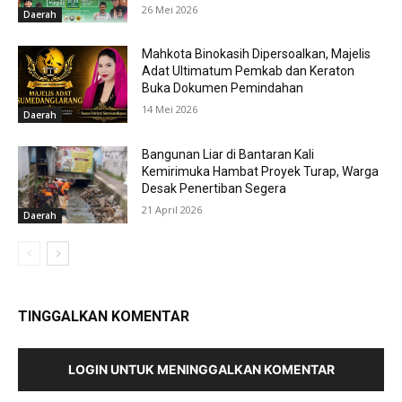
26 Mei 2026
Daerah
Mahkota Binokasih Dipersoalkan, Majelis
Adat Ultimatum Pemkab dan Keraton
Buka Dokumen Pemindahan
14 Mei 2026
Daerah
Bangunan Liar di Bantaran Kali
Kemirimuka Hambat Proyek Turap, Warga
Desak Penertiban Segera
21 April 2026
Daerah
TINGGALKAN KOMENTAR
LOGIN UNTUK MENINGGALKAN KOMENTAR