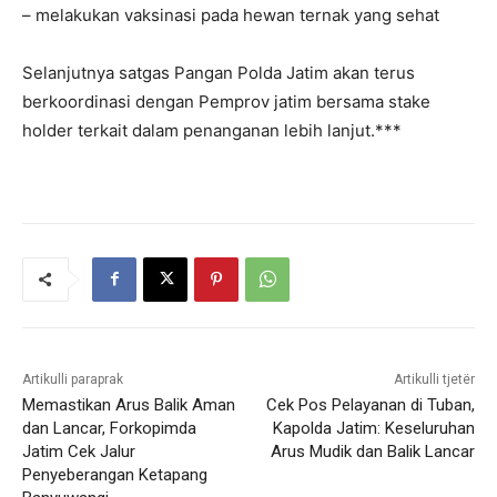
– melakukan vaksinasi pada hewan ternak yang sehat
Selanjutnya satgas Pangan Polda Jatim akan terus
berkoordinasi dengan Pemprov jatim bersama stake
holder terkait dalam penanganan lebih lanjut.***
Artikulli paraprak
Artikulli tjetër
Memastikan Arus Balik Aman
Cek Pos Pelayanan di Tuban,
dan Lancar, Forkopimda
Kapolda Jatim: Keseluruhan
Jatim Cek Jalur
Arus Mudik dan Balik Lancar
Penyeberangan Ketapang