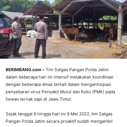
BERIMBANG.com –
Tim Satgas Pangan Polda Jatim
dalam beberapa hari ini intensif melakukan koordinasi
dengan beberapa dinas terkait dalam mengantisipasi
penyebaran virus Penyakit Mulut dan Kuku (PMK) pada
hewan ternak sapi di Jawa Timur.
Sejak tanggal 6 hingga hari ini 9 Mei 2022, tim Satgas
Pangan Polda Jatim secara proaktif sudah mengambil