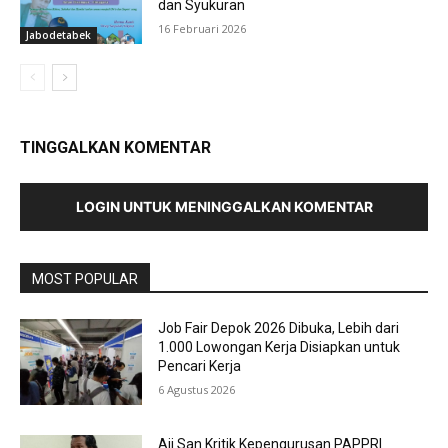
dan Syukuran
16 Februari 2026
Jabodetabek
TINGGALKAN KOMENTAR
LOGIN UNTUK MENINGGALKAN KOMENTAR
MOST POPULAR
Job Fair Depok 2026 Dibuka, Lebih dari
1.000 Lowongan Kerja Disiapkan untuk
Pencari Kerja
6 Agustus 2026
Aji San Kritik Kepengurusan PAPPRI