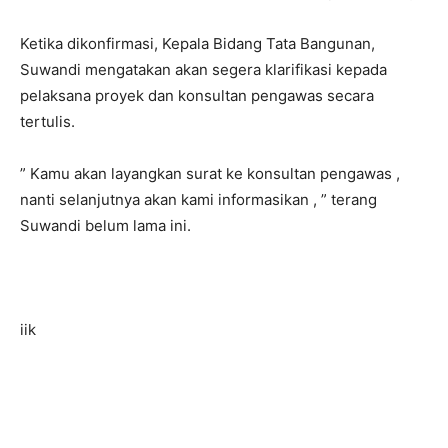
Ketika dikonfirmasi, Kepala Bidang Tata Bangunan,
Suwandi mengatakan akan segera klarifikasi kepada
pelaksana proyek dan konsultan pengawas secara
tertulis.
” Kamu akan layangkan surat ke konsultan pengawas ,
nanti selanjutnya akan kami informasikan , ” terang
Suwandi belum lama ini.
iik