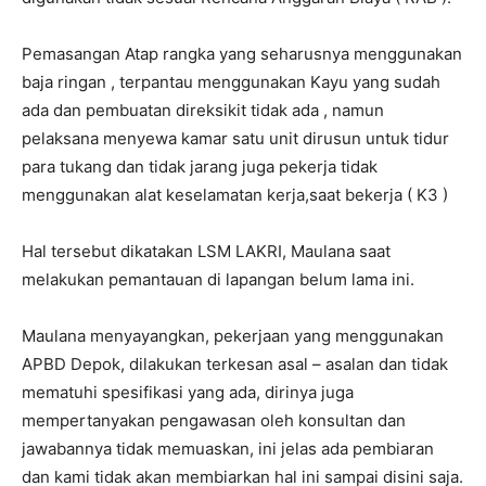
Pemasangan Atap rangka yang seharusnya menggunakan
baja ringan , terpantau menggunakan Kayu yang sudah
ada dan pembuatan direksikit tidak ada , namun
pelaksana menyewa kamar satu unit dirusun untuk tidur
para tukang dan tidak jarang juga pekerja tidak
menggunakan alat keselamatan kerja,saat bekerja ( K3 )
Hal tersebut dikatakan LSM LAKRI, Maulana saat
melakukan pemantauan di lapangan belum lama ini.
Maulana menyayangkan, pekerjaan yang menggunakan
APBD Depok, dilakukan terkesan asal – asalan dan tidak
mematuhi spesifikasi yang ada, dirinya juga
mempertanyakan pengawasan oleh konsultan dan
jawabannya tidak memuaskan, ini jelas ada pembiaran
dan kami tidak akan membiarkan hal ini sampai disini saja.