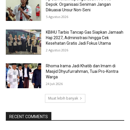
Depok: Organisasi Seniman Jangan
Dikuasai Unsur Non-Seni
5 Agustus 2026
KBIHU Tarbis Tancap Gas Siapkan Jamaah
Haji 2027, Administrasi hingga Cek
Kesehatan Gratis Jadi Fokus Utama
2 Agustus 2026
Rhoma Irama Jadi Khatib dan Imam di
Masjid Dhyufurrahman, Tuai Pro-Kontra
Warga
24 Juli 2026
Muat lebih banyak
RECENT COMMENTS