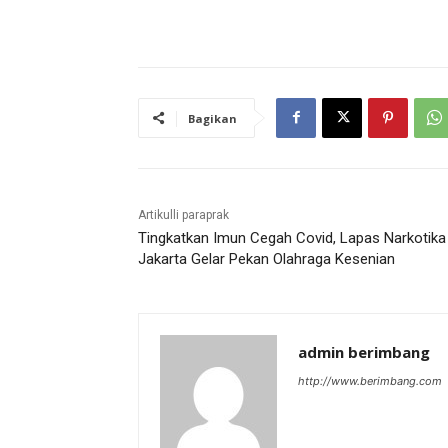
Bagikan
Artikulli paraprak
Tingkatkan Imun Cegah Covid, Lapas Narkotika
Jakarta Gelar Pekan Olahraga Kesenian
admin berimbang
http://www.berimbang.com