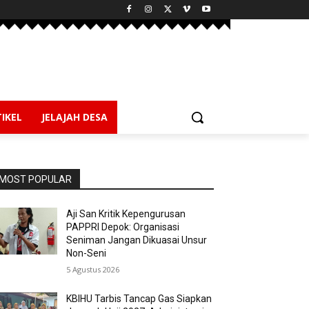
IKEL
JELAJAH DESA
MOST POPULAR
Aji San Kritik Kepengurusan
PAPPRI Depok: Organisasi
Seniman Jangan Dikuasai Unsur
Non-Seni
5 Agustus 2026
KBIHU Tarbis Tancap Gas Siapkan