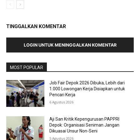
TINGGALKAN KOMENTAR
LOGIN UNTUK MENINGGALKAN KOMENTAR
MOST POPULAR
Job Fair Depok 2026 Dibuka, Lebih dari
1.000 Lowongan Kerja Disiapkan untuk
Pencari Kerja
6 Agustus 2026
Aji San Kritik Kepengurusan PAPPRI
Depok: Organisasi Seniman Jangan
Dikuasai Unsur Non-Seni
5 Agustus 2026