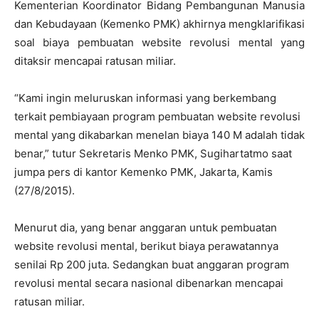
Kementerian Koordinator Bidang Pembangunan Manusia
dan Kebudayaan (Kemenko PMK) akhirnya mengklarifikasi
soal biaya pembuatan website revolusi mental yang
ditaksir mencapai ratusan miliar.
“Kami ingin meluruskan informasi yang berkembang
terkait pembiayaan program pembuatan website revolusi
mental yang dikabarkan menelan biaya 140 M adalah tidak
benar,” tutur Sekretaris Menko PMK, Sugihartatmo saat
jumpa pers di kantor Kemenko PMK, Jakarta, Kamis
(27/8/2015).
Menurut dia, yang benar anggaran untuk pembuatan
website revolusi mental, berikut biaya perawatannya
senilai Rp 200 juta. Sedangkan buat anggaran program
revolusi mental secara nasional dibenarkan mencapai
ratusan miliar.