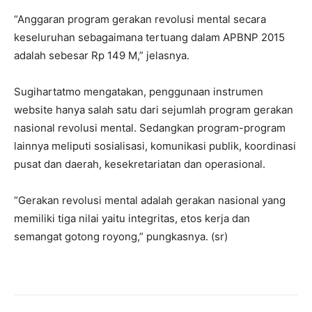
“Anggaran program gerakan revolusi mental secara
keseluruhan sebagaimana tertuang dalam APBNP 2015
adalah sebesar Rp 149 M,” jelasnya.
Sugihartatmo mengatakan, penggunaan instrumen
website hanya salah satu dari sejumlah program gerakan
nasional revolusi mental. Sedangkan program-program
lainnya meliputi sosialisasi, komunikasi publik, koordinasi
pusat dan daerah, kesekretariatan dan operasional.
“Gerakan revolusi mental adalah gerakan nasional yang
memiliki tiga nilai yaitu integritas, etos kerja dan
semangat gotong royong,” pungkasnya. (sr)