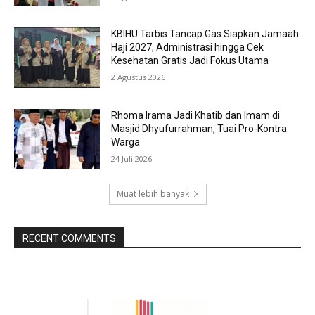
KBIHU Tarbis Tancap Gas Siapkan Jamaah
Haji 2027, Administrasi hingga Cek
Kesehatan Gratis Jadi Fokus Utama
2 Agustus 2026
Rhoma Irama Jadi Khatib dan Imam di
Masjid Dhyufurrahman, Tuai Pro-Kontra
Warga
24 Juli 2026
Muat lebih banyak
RECENT COMMENTS