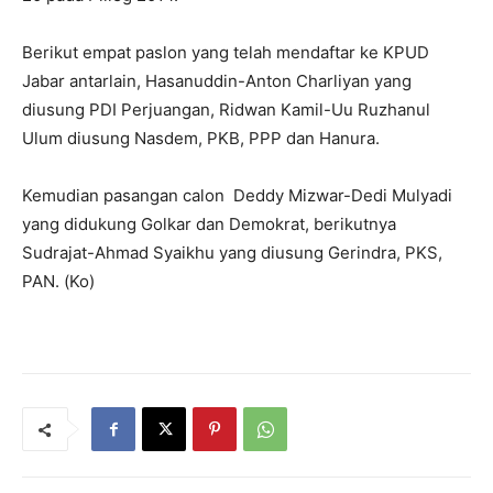
Berikut empat paslon yang telah mendaftar ke KPUD
Jabar antarlain, Hasanuddin-Anton Charliyan yang
diusung PDI Perjuangan, Ridwan Kamil-Uu Ruzhanul
Ulum diusung Nasdem, PKB, PPP dan Hanura.
Kemudian pasangan calon Deddy Mizwar-Dedi Mulyadi
yang didukung Golkar dan Demokrat, berikutnya
Sudrajat-Ahmad Syaikhu yang diusung Gerindra, PKS,
PAN. (Ko)