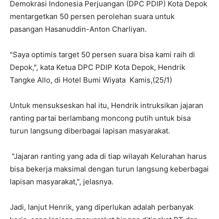
Demokrasi Indonesia Perjuangan (DPC PDIP) Kota Depok
mentargetkan 50 persen perolehan suara untuk
pasangan Hasanuddin-Anton Charliyan.
"Saya optimis target 50 persen suara bisa kami raih di
Depok,", kata Ketua DPC PDIP Kota Depok, Hendrik
Tangke Allo, di Hotel Bumi Wiyata Kamis,(25/1)
Untuk mensukseskan hal itu, Hendrik intruksikan jajaran
ranting partai berlambang moncong putih untuk bisa
turun langsung diberbagai lapisan masyarakat.
"Jajaran ranting yang ada di tiap wilayah Kelurahan harus
bisa bekerja maksimal dengan turun langsung keberbagai
lapisan masyarakat,", jelasnya.
Jadi, lanjut Henrik, yang diperlukan adalah perbanyak