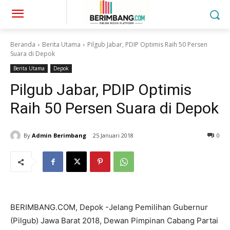
Beranda
Berita Utama
Pilgub Jabar, PDIP Optimis Raih 50 Persen
Suara di Depok
Berita Utama
Depok
Pilgub Jabar, PDIP Optimis
Raih 50 Persen Suara di Depok
By
Admin Berimbang
25 Januari 2018
0
BERIMBANG.COM, Depok -Jelang Pemilihan Gubernur
(Pilgub) Jawa Barat 2018, Dewan Pimpinan Cabang Partai