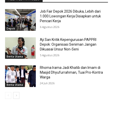
Job Fair Depok 2026 Dibuka, Lebih dari
1.000 Lowongan Kerja Disiapkan untuk
Pencari Kerja
6 Agustus 2026
Depok
Aji San Kritik Kepengurusan PAPPRI
Depok: Organisasi Seniman Jangan
Dikuasai Unsur Non-Seni
5 Agustus 2026
Berita Utama
Rhoma Irama Jadi Khatib dan Imam di
Masjid Dhyufurrahman, Tuai Pro-Kontra
Warga
24 Juli 2026
Berita Utama