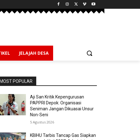
IKEL
JELAJAH DESA
MOST POPULAR
Aji San Kritik Kepengurusan
PAPPRI Depok: Organisasi
Seniman Jangan Dikuasai Unsur
Non-Seni
5 Agustus 2026
KBIHU Tarbis Tancap Gas Siapkan