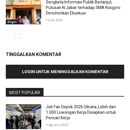
Sengketa Informasi Publik Berlanjut,
Putusan KI Jabar terhadap SMA Kosgoro
Dimohonkan Eksekusi
16 Juli 2026
Bogor
TINGGALKAN KOMENTAR
LOGIN UNTUK MENINGGALKAN KOMENTAR
MOST POPULAR
Job Fair Depok 2026 Dibuka, Lebih dari
1.000 Lowongan Kerja Disiapkan untuk
Pencari Kerja
6 Agustus 2026