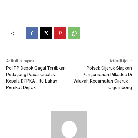
Artikulli paraprak
Artikulli tjetër
Pol PP Depok Gagal Tertibkan
Polsek Cijeruk Siapkan
Pedagang Pasar Cisalak,
Pengamanan Pilkades Di
Kepala DPPKA : Itu Lahan
Wilayah Kecamatan Cijeruk –
Pemkot Depok
Cigombong