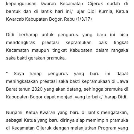
kepengurusan kwaran Kecamatan Cijeruk sudah di
bentuk dan di lantik hari ini," ujar Didi Kurnia, Ketua
Kwarcab Kabupaten Bogor. Rabu (1/3/17)
Didi berharap untuk pengurus yang baru ini bisa
mendongkrak prestasi kepramukan baik tingkat
Kecamatan maupun tingkat Kabupaten dalam rangaka
saka bakti gerakan pramuka.
" Saya harap pengurus yang baru ini dapat
meningkatakan prestasi saka bakti kepramukaan di Jawa
Barat tahun 2020 yang akan datang, sehingga pramuka di
Kabupaten Bogor dapat menjadi yang terbaik," harap Didi.
Nurjamil Ketua Kwaran yang baru di lantik mengatakan,
sebagai Ketua yang baru dirinya siap memimpin pramuka
di Kecamatan Cijeruk dengan melanjutkan Program yang