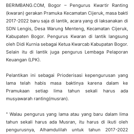
BERIMBANG.COM, Bogor – Pengurus Kwartir Ranting
(kwaran) gerakan Pramuka Kecamatan Cijeruk, masa bakti
2017-2022 baru saja di lantik, acara yang di laksanakan di
SDN Lengis, Desa Warung Menteng, Kecamatan Cijeruk,
Kabupaten Bogor. Pengurus Kwaran di lantik langsung
oleh Didi Kurnia sebagai Ketua Kwarcab Kabupatan Bogor.
Selain itu di lantik juga pengurus Lembaga Pelaporan
Keuangan (LPK).
Pelantikan ini sebagai Prioderisasi kepengurusan yang
lama telah habis masa baktinya karena dalam ke
Pramukaan setiap lima tahun sekali harus ada
musyawarah ranting(musran).
" Walau pengurus yang lama atau yang baru dalam lima
tahun sekali harus ada Musran, itu harus di ikuti oleh
pengurusnya, Alhamdulilah untuk tahun 2017-2022