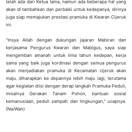
telah ada dari Ketua lama, namun ada beberapa hal yang
akan di tambahkan dan perbaiki untuk kedepanya, dirinya
juga siap memajukan prestasi pramuka di Kwaran Cijeruk
ini.
"Insya Allah dengan dukungan jajaran Mabiran dan
kerjasama Pengurus Kwaran dan Mabigus, saya siap
mengemban amanah untuk lima tahun kedepan, kerja
sama yang baik juga kordinasi dengan semua pengurus
akan menjadiakan pramuka di Kecamatan cijeruk akan
maju. diharapkan ke depannya lebih maju lagi, terutama
agar kegiatan diisi dengan derap langkah Pramuka Peduli,
misalnya Gerakan Tanam Pohon, bantuan sosial
kemanusiaan, peduli sampah dan lingkungan," ucapnya.
(Na/Wan)