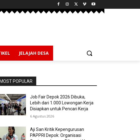
IKEL
JELAJAH DESA
MOST POPULAR
Job Fair Depok 2026 Dibuka,
Lebih dari 1.000 Lowongan Kerja
Disiapkan untuk Pencari Kerja
6 Agustus 2026
Aji San Kritik Kepengurusan
PAPPRI Depok: Organisasi