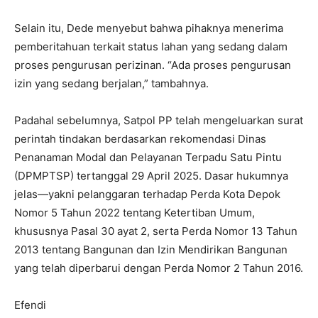
Selain itu, Dede menyebut bahwa pihaknya menerima
pemberitahuan terkait status lahan yang sedang dalam
proses pengurusan perizinan. “Ada proses pengurusan
izin yang sedang berjalan,” tambahnya.
Padahal sebelumnya, Satpol PP telah mengeluarkan surat
perintah tindakan berdasarkan rekomendasi Dinas
Penanaman Modal dan Pelayanan Terpadu Satu Pintu
(DPMPTSP) tertanggal 29 April 2025. Dasar hukumnya
jelas—yakni pelanggaran terhadap Perda Kota Depok
Nomor 5 Tahun 2022 tentang Ketertiban Umum,
khususnya Pasal 30 ayat 2, serta Perda Nomor 13 Tahun
2013 tentang Bangunan dan Izin Mendirikan Bangunan
yang telah diperbarui dengan Perda Nomor 2 Tahun 2016.
Efendi