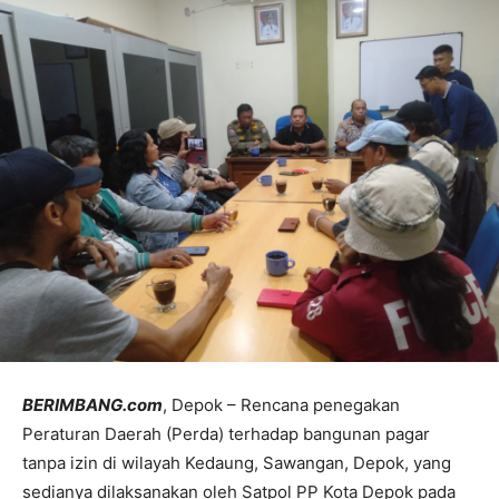
BERIMBANG.com
, Depok – Rencana penegakan
Peraturan Daerah (Perda) terhadap bangunan pagar
tanpa izin di wilayah Kedaung, Sawangan, Depok, yang
sedianya dilaksanakan oleh Satpol PP Kota Depok pada