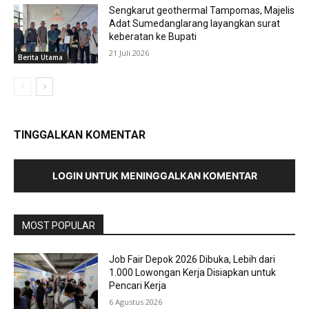
Sengkarut geothermal Tampomas, Majelis
Adat Sumedanglarang layangkan surat
keberatan ke Bupati
21 Juli 2026
Berita Utama
TINGGALKAN KOMENTAR
LOGIN UNTUK MENINGGALKAN KOMENTAR
MOST POPULAR
Job Fair Depok 2026 Dibuka, Lebih dari
1.000 Lowongan Kerja Disiapkan untuk
Pencari Kerja
6 Agustus 2026