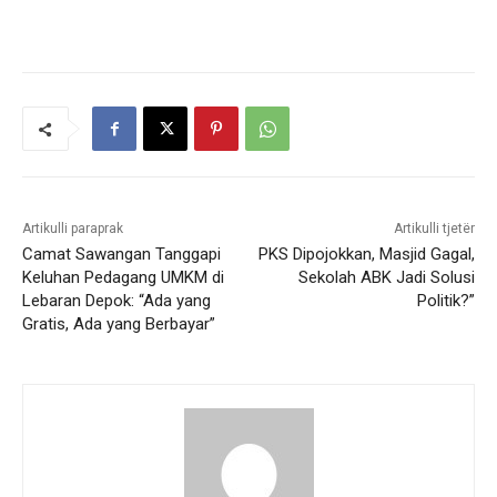
Artikulli paraprak
Artikulli tjetër
Camat Sawangan Tanggapi
PKS Dipojokkan, Masjid Gagal,
Keluhan Pedagang UMKM di
Sekolah ABK Jadi Solusi
Lebaran Depok: “Ada yang
Politik?”
Gratis, Ada yang Berbayar”