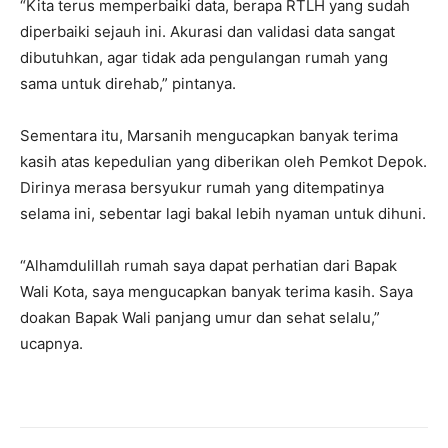
“Kita terus memperbaiki data, berapa RTLH yang sudah
diperbaiki sejauh ini. Akurasi dan validasi data sangat
dibutuhkan, agar tidak ada pengulangan rumah yang
sama untuk direhab,” pintanya.
Sementara itu, Marsanih mengucapkan banyak terima
kasih atas kepedulian yang diberikan oleh Pemkot Depok.
Dirinya merasa bersyukur rumah yang ditempatinya
selama ini, sebentar lagi bakal lebih nyaman untuk dihuni.
“Alhamdulillah rumah saya dapat perhatian dari Bapak
Wali Kota, saya mengucapkan banyak terima kasih. Saya
doakan Bapak Wali panjang umur dan sehat selalu,”
ucapnya.