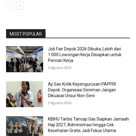
MOST POPULAR
Job Fair Depok 2026 Dibuka, Lebih dari
1.000 Lowongan Kerja Disiapkan untuk
Pencari Kerja
6 Agustus 2026
Aji San Kritik Kepengurusan PAPPRI
Depok: Organisasi Seniman Jangan
Dikuasai Unsur Non-Seni
5 Agustus 2026
KBIHU Tarbis Tancap Gas Siapkan Jamaah
Haji 2027, Administrasi hingga Cek
Kesehatan Gratis Jadi Fokus Utama