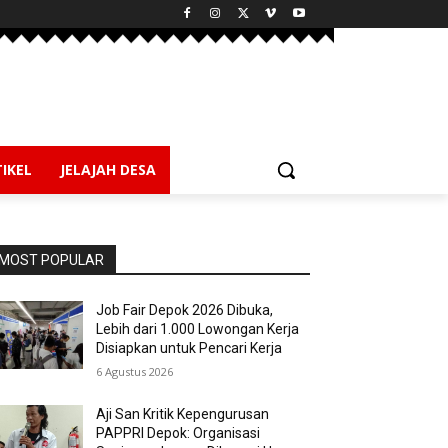
IKEL
JELAJAH DESA
MOST POPULAR
Job Fair Depok 2026 Dibuka,
Lebih dari 1.000 Lowongan Kerja
Disiapkan untuk Pencari Kerja
6 Agustus 2026
Aji San Kritik Kepengurusan
PAPPRI Depok: Organisasi