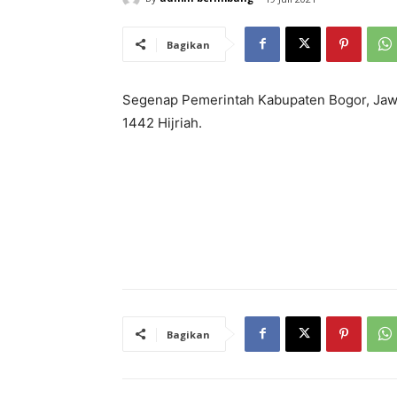
Bagikan
Segenap Pemerintah Kabupaten Bogor, Jawa
1442 Hijriah.
Bagikan