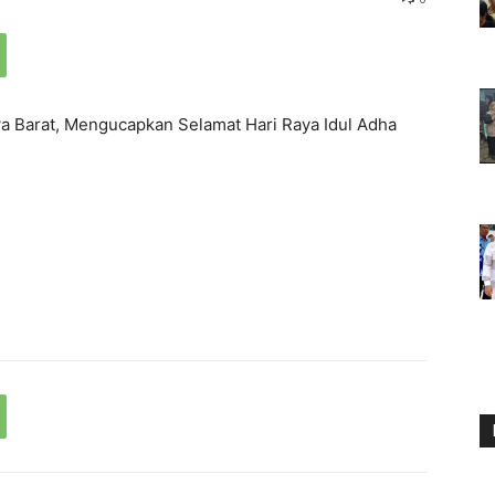
 Barat, Mengucapkan Selamat Hari Raya Idul Adha