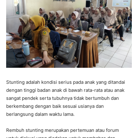
Stunting adalah kondisi serius pada anak yang ditandai
dengan tinggi badan anak di bawah rata-rata atau anak
sangat pendek serta tubuhnya tidak bertumbuh dan
berkembang dengan baik sesuai usianya dan
berlangsung dalam waktu lama.
Rembuh stunting merupakan pertemuan atau forum