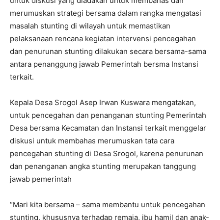
untuk diskusi yang diadakan untuk membahas dan
merumuskan strategi bersama dalam rangka mengatasi
masalah stunting di wilayah untuk memastikan
pelaksanaan rencana kegiatan intervensi pencegahan
dan penurunan stunting dilakukan secara bersama-sama
antara penanggung jawab Pemerintah bersma Instansi
terkait.
Kepala Desa Srogol Asep Irwan Kuswara mengatakan,
untuk pencegahan dan penanganan stunting Pemerintah
Desa bersama Kecamatan dan Instansi terkait menggelar
diskusi untuk membahas merumuskan tata cara
pencegahan stunting di Desa Srogol, karena penurunan
dan penanganan angka stunting merupakan tanggung
jawab pemerintah
“Mari kita bersama – sama membantu untuk pencegahan
stunting, khususnya terhadap remaja, ibu hamil dan anak-