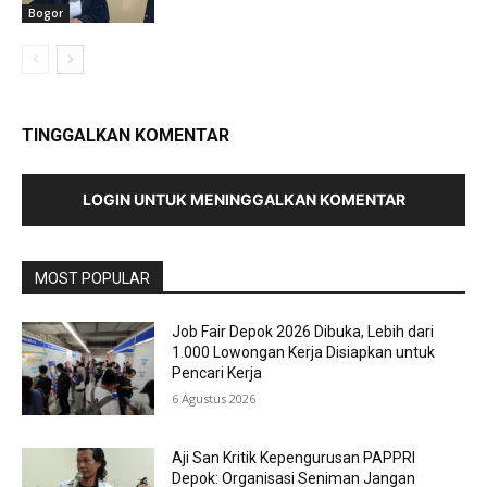
Bogor
TINGGALKAN KOMENTAR
LOGIN UNTUK MENINGGALKAN KOMENTAR
MOST POPULAR
Job Fair Depok 2026 Dibuka, Lebih dari
1.000 Lowongan Kerja Disiapkan untuk
Pencari Kerja
6 Agustus 2026
Aji San Kritik Kepengurusan PAPPRI
Depok: Organisasi Seniman Jangan