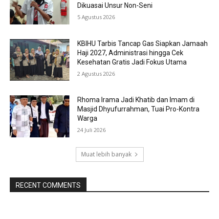
Dikuasai Unsur Non-Seni
5 Agustus 2026
KBIHU Tarbis Tancap Gas Siapkan Jamaah
Haji 2027, Administrasi hingga Cek
Kesehatan Gratis Jadi Fokus Utama
2 Agustus 2026
Rhoma Irama Jadi Khatib dan Imam di
Masjid Dhyufurrahman, Tuai Pro-Kontra
Warga
24 Juli 2026
Muat lebih banyak
RECENT COMMENTS