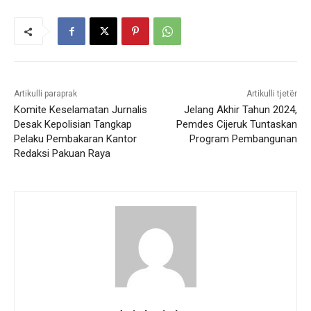
Artikulli paraprak
Artikulli tjetër
Komite Keselamatan Jurnalis
Jelang Akhir Tahun 2024,
Desak Kepolisian Tangkap
Pemdes Cijeruk Tuntaskan
Pelaku Pembakaran Kantor
Program Pembangunan
Redaksi Pakuan Raya