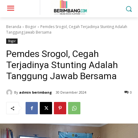
Beranda
Bogor
Pemdes Srogol, Cegah Terjadinya Stunting Adalah
Tanggung Jawab Bersama
Bogor
Pemdes Srogol, Cegah
Terjadinya Stunting Adalah
Tanggung Jawab Bersama
By
admin berimbang
30 Desember 2024
0