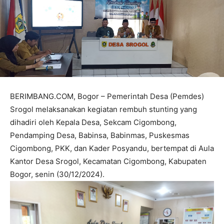
BERIMBANG.COM, Bogor – Pemerintah Desa (Pemdes)
Srogol melaksanakan kegiatan rembuh stunting yang
dihadiri oleh Kepala Desa, Sekcam Cigombong,
Pendamping Desa, Babinsa, Babinmas, Puskesmas
Cigombong, PKK, dan Kader Posyandu, bertempat di Aula
Kantor Desa Srogol, Kecamatan Cigombong, Kabupaten
Bogor, senin (30/12/2024).