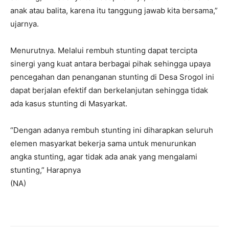
anak atau balita, karena itu tanggung jawab kita bersama,”
ujarnya.
Menurutnya. Melalui rembuh stunting dapat tercipta
sinergi yang kuat antara berbagai pihak sehingga upaya
pencegahan dan penanganan stunting di Desa Srogol ini
dapat berjalan efektif dan berkelanjutan sehingga tidak
ada kasus stunting di Masyarkat.
“Dengan adanya rembuh stunting ini diharapkan seluruh
elemen masyarkat bekerja sama untuk menurunkan
angka stunting, agar tidak ada anak yang mengalami
stunting,” Harapnya
(NA)