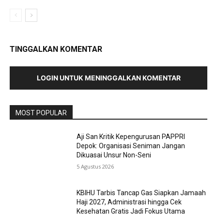
TINGGALKAN KOMENTAR
LOGIN UNTUK MENINGGALKAN KOMENTAR
MOST POPULAR
Aji San Kritik Kepengurusan PAPPRI
Depok: Organisasi Seniman Jangan
Dikuasai Unsur Non-Seni
5 Agustus 2026
KBIHU Tarbis Tancap Gas Siapkan Jamaah
Haji 2027, Administrasi hingga Cek
Kesehatan Gratis Jadi Fokus Utama