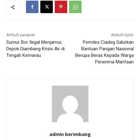
Artikulli paraprak
Artikulli tjetër
Sumur Bor Ilegal Menjamur,
Pemdes Ciadeg Salurkan
Depok Diambang Krisis Air di
Bantuan Pangan Nasional
Tengah Kemarau
Berupa Beras Kepada Warga
Penerima Manfaan
admin berimbang