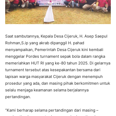
Saat sambutannya, Kepala Desa Cijeruk, H. Asep Saepul
Rohman,S.ip yang akrab dipanggil H. pahad
menyampaikan, Pemerintah Desa Cijeruk kini kembali
menggelar Pordes turnament sepak bola dalam rangka
memeriahkan HUT RI yang ke-80 tahun 2025. Di gelarnya
turnament tersebut atas kesepakantan bersama dari
lapisan warga masyarakat Cijeruk dengan menempuh
prosedur yang ada, dan masing pihak berkomitmen untuk
selalu menjaga keamanan selama berjalannya
pertandingan.
“Kami berharap selama pertandingan dari masing –