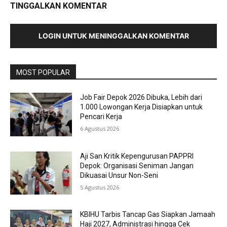
TINGGALKAN KOMENTAR
LOGIN UNTUK MENINGGALKAN KOMENTAR
MOST POPULAR
Job Fair Depok 2026 Dibuka, Lebih dari
1.000 Lowongan Kerja Disiapkan untuk
Pencari Kerja
6 Agustus 2026
Aji San Kritik Kepengurusan PAPPRI
Depok: Organisasi Seniman Jangan
Dikuasai Unsur Non-Seni
5 Agustus 2026
KBIHU Tarbis Tancap Gas Siapkan Jamaah
Haji 2027, Administrasi hingga Cek