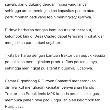
sawah, dan didukung dengan irigasi yang lancar,
sehingga untuk meningkatkan kapasitas panen atau
pertumbuhan padi yang lebih meningkat,” ujarnya.
Dirinya berharap dengan bantuan traktor tersebut,
kelompok tani di Desa Ciadeg dapat terus meningkat, dan
menjadikan para petani sejahtera.
” Kita berharap dengan bantuan traktor dan pupuk kepada
petani akan meningkatkan produktifitas pertaniannya,
sehingga meningkat pula taraf hidupnya,” ucapnya.
Camat Cigombong R.E Irwan Somantri menerangkan
dirinya ikut menghadiri kegiatan penyerahan Hands
Traktor dan Pupuk jenis MPK kepada petani, sekaligus
membuka panen raya padi unggulan oleh kelompok tani
Hurip Jaya.