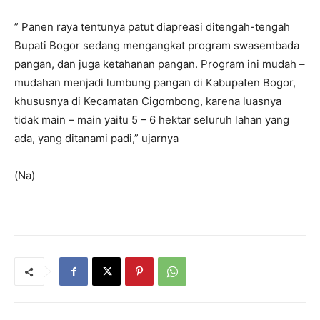
” Panen raya tentunya patut diapreasi ditengah-tengah
Bupati Bogor sedang mengangkat program swasembada
pangan, dan juga ketahanan pangan. Program ini mudah –
mudahan menjadi lumbung pangan di Kabupaten Bogor,
khususnya di Kecamatan Cigombong, karena luasnya
tidak main – main yaitu 5 – 6 hektar seluruh lahan yang
ada, yang ditanami padi,” ujarnya
(Na)