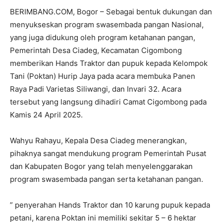
BERIMBANG.COM, Bogor – Sebagai bentuk dukungan dan
menyukseskan program swasembada pangan Nasional,
yang juga didukung oleh program ketahanan pangan,
Pemerintah Desa Ciadeg, Kecamatan Cigombong
memberikan Hands Traktor dan pupuk kepada Kelompok
Tani (Poktan) Hurip Jaya pada acara membuka Panen
Raya Padi Varietas Siliwangi, dan Invari 32. Acara
tersebut yang langsung dihadiri Camat Cigombong pada
Kamis 24 April 2025.
Wahyu Rahayu, Kepala Desa Ciadeg menerangkan,
pihaknya sangat mendukung program Pemerintah Pusat
dan Kabupaten Bogor yang telah menyelenggarakan
program swasembada pangan serta ketahanan pangan.
” penyerahan Hands Traktor dan 10 karung pupuk kepada
petani, karena Poktan ini memiliki sekitar 5 – 6 hektar