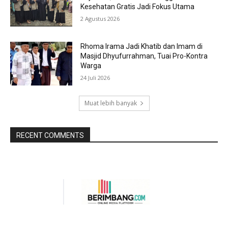
Kesehatan Gratis Jadi Fokus Utama
2 Agustus 2026
Rhoma Irama Jadi Khatib dan Imam di
Masjid Dhyufurrahman, Tuai Pro-Kontra
Warga
24 Juli 2026
Muat lebih banyak
RECENT COMMENTS