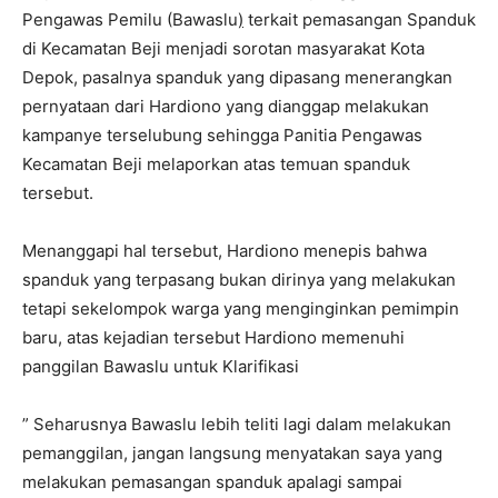
Pengawas Pemilu (Bawaslu
)
terkait pemasangan Spanduk
di Kecamatan Beji menjadi sorotan masyarakat Kota
Depok, pasalnya spanduk yang dipasang menerangkan
pernyataan dari Hardiono yang dianggap melakukan
kampanye terselubung sehingga Panitia Pengawas
Kecamatan Beji melaporkan atas temuan spanduk
tersebut.
Menanggapi hal tersebut, Hardiono menepis bahwa
spanduk yang terpasang bukan dirinya yang melakukan
tetapi sekelompok warga yang menginginkan pemimpin
baru, atas kejadian tersebut Hardiono memenuhi
panggilan Bawaslu untuk Klarifikasi
” Seharusnya Bawaslu lebih teliti lagi dalam melakukan
pemanggilan, jangan langsung menyatakan saya yang
melakukan pemasangan spanduk apalagi sampai