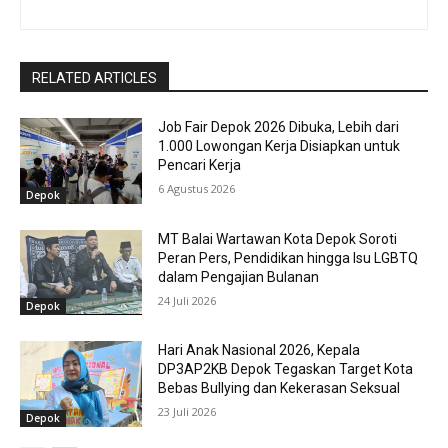
RELATED ARTICLES
Job Fair Depok 2026 Dibuka, Lebih dari
1.000 Lowongan Kerja Disiapkan untuk
Pencari Kerja
6 Agustus 2026
Depok
MT Balai Wartawan Kota Depok Soroti
Peran Pers, Pendidikan hingga Isu LGBTQ
dalam Pengajian Bulanan
24 Juli 2026
Depok
Hari Anak Nasional 2026, Kepala
DP3AP2KB Depok Tegaskan Target Kota
Bebas Bullying dan Kekerasan Seksual
23 Juli 2026
Depok