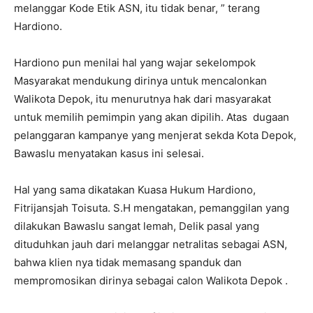
melanggar Kode Etik ASN, itu tidak benar, ” terang
Hardiono.
Hardiono pun menilai hal yang wajar sekelompok
Masyarakat mendukung dirinya untuk mencalonkan
Walikota Depok, itu menurutnya hak dari masyarakat
untuk memilih pemimpin yang akan dipilih. Atas dugaan
pelanggaran kampanye yang menjerat sekda Kota Depok,
Bawaslu menyatakan kasus ini selesai.
Hal yang sama dikatakan Kuasa Hukum Hardiono,
Fitrijansjah Toisuta. S.H mengatakan, pemanggilan yang
dilakukan Bawaslu sangat lemah, Delik pasal yang
dituduhkan jauh dari melanggar netralitas sebagai ASN,
bahwa klien nya tidak memasang spanduk dan
mempromosikan dirinya sebagai calon Walikota Depok .