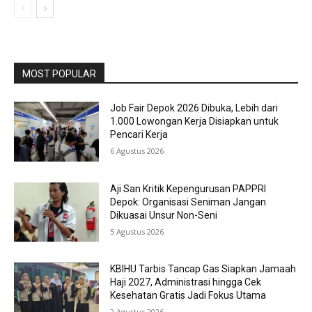
MOST POPULAR
Job Fair Depok 2026 Dibuka, Lebih dari
1.000 Lowongan Kerja Disiapkan untuk
Pencari Kerja
6 Agustus 2026
Aji San Kritik Kepengurusan PAPPRI
Depok: Organisasi Seniman Jangan
Dikuasai Unsur Non-Seni
5 Agustus 2026
KBIHU Tarbis Tancap Gas Siapkan Jamaah
Haji 2027, Administrasi hingga Cek
Kesehatan Gratis Jadi Fokus Utama
2 Agustus 2026