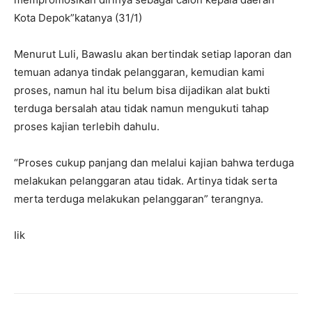
Kota Depok”katanya (31/1)
Menurut Luli, Bawaslu akan bertindak setiap laporan dan
temuan adanya tindak pelanggaran, kemudian kami
proses, namun hal itu belum bisa dijadikan alat bukti
terduga bersalah atau tidak namun mengukuti tahap
proses kajian terlebih dahulu.
“Proses cukup panjang dan melalui kajian bahwa terduga
melakukan pelanggaran atau tidak. Artinya tidak serta
merta terduga melakukan pelanggaran” terangnya.
Iik