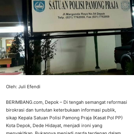
Oleh: Juli Efendi
BERIMBANG.com, Depok – Di tengah semangat reformasi
birokrasi dan tuntutan keterbukaan informasi publik,
sikap Kepala Satuan Polisi Pamong Praja (Kasat Pol PP)
Kota Depok, Dede Hidayat, menjadi ironi yang
menyakitkan. Bukannya menjadi garda terdepan dalam