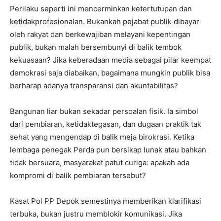
Perilaku seperti ini mencerminkan ketertutupan dan
ketidakprofesionalan. Bukankah pejabat publik dibayar
oleh rakyat dan berkewajiban melayani kepentingan
publik, bukan malah bersembunyi di balik tembok
kekuasaan? Jika keberadaan media sebagai pilar keempat
demokrasi saja diabaikan, bagaimana mungkin publik bisa
berharap adanya transparansi dan akuntabilitas?
Bangunan liar bukan sekadar persoalan fisik. Ia simbol
dari pembiaran, ketidaktegasan, dan dugaan praktik tak
sehat yang mengendap di balik meja birokrasi. Ketika
lembaga penegak Perda pun bersikap lunak atau bahkan
tidak bersuara, masyarakat patut curiga: apakah ada
kompromi di balik pembiaran tersebut?
Kasat Pol PP Depok semestinya memberikan klarifikasi
terbuka, bukan justru memblokir komunikasi. Jika