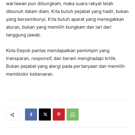
wartawan pun dibungkam, maka suara rakyat telah
dibunuh dalam diam. Kita butuh pejabat yang hadir, bukan
yang bersembunyi. Kita butuh aparat yang menegakkan
aturan, bukan yang memilih bungkam dan lari dari
tanggung jawab.
Kota Depok pantas mendapatkan pemimpin yang
transparan, responsif, dan berani menghadapi kritik.
Bukan pejabat yang alergi pada pertanyaan dan memilih
memblokir kebenaran.