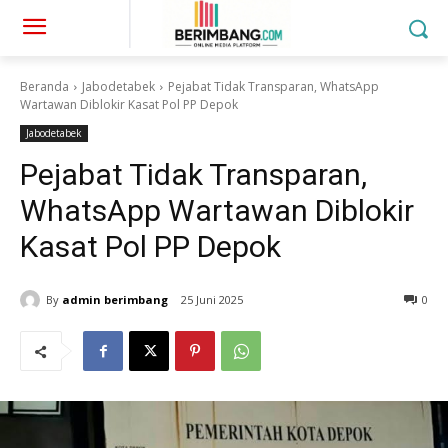
Beranda
Jabodetabek
Pejabat Tidak Transparan, WhatsApp
Wartawan Diblokir Kasat Pol PP Depok
Jabodetabek
Pejabat Tidak Transparan,
WhatsApp Wartawan Diblokir
Kasat Pol PP Depok
By
admin berimbang
25 Juni 2025
0