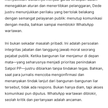
menegakkan aturan dan menertibkan pelanggaran, Dede
justru menunjukkan perilaku yang bertolak belakang
dengan semangat pelayanan publik: menutup komunikasi
dengan media, bahkan sampai memblokir WhatsApp
wartawan.
Ini bukan sekadar masalah pribadi. Ini adalah persoalan
integritas jabatan dan tanggung jawab moral seorang
pejabat publik. Ketika bangunan liar menjamur di depan
mata—yang seharusnya menjadi prioritas penindakan
Satpol PP—justru dibiarkan tanpa tindakan tegas. Bahkan,
saat para jurnalis mencoba mengonfirmasi dan
menanyakan tindak lanjut dari bangunan-bangunan liar
tersebut, tidak ada respons. Bukan hanya diam, tapi akses
komunikasi pun diputus. WhatsApp wartawan diblokir,
seolah kritik dan pertanyaan adalah ancaman.