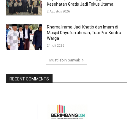
Kesehatan Gratis Jadi Fokus Utama
2 Agustus 2026
Rhoma Irama Jadi Khatib dan Imam di
Masjid Dhyufurrahman, Tuai Pro-Kontra
Warga
24 Juli 2026
Muat lebih banyak
RECENT COMMENTS