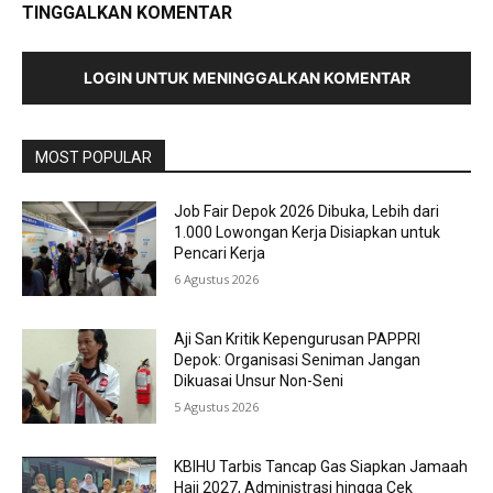
TINGGALKAN KOMENTAR
LOGIN UNTUK MENINGGALKAN KOMENTAR
MOST POPULAR
Job Fair Depok 2026 Dibuka, Lebih dari
1.000 Lowongan Kerja Disiapkan untuk
Pencari Kerja
6 Agustus 2026
Aji San Kritik Kepengurusan PAPPRI
Depok: Organisasi Seniman Jangan
Dikuasai Unsur Non-Seni
5 Agustus 2026
KBIHU Tarbis Tancap Gas Siapkan Jamaah
Haji 2027, Administrasi hingga Cek