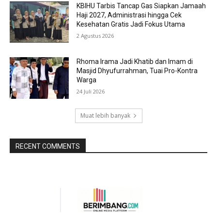
KBIHU Tarbis Tancap Gas Siapkan Jamaah
Haji 2027, Administrasi hingga Cek
Kesehatan Gratis Jadi Fokus Utama
2 Agustus 2026
Rhoma Irama Jadi Khatib dan Imam di
Masjid Dhyufurrahman, Tuai Pro-Kontra
Warga
24 Juli 2026
Muat lebih banyak
RECENT COMMENTS