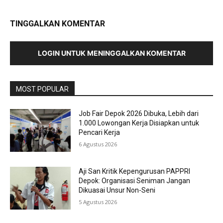
TINGGALKAN KOMENTAR
LOGIN UNTUK MENINGGALKAN KOMENTAR
MOST POPULAR
Job Fair Depok 2026 Dibuka, Lebih dari
1.000 Lowongan Kerja Disiapkan untuk
Pencari Kerja
6 Agustus 2026
Aji San Kritik Kepengurusan PAPPRI
Depok: Organisasi Seniman Jangan
Dikuasai Unsur Non-Seni
5 Agustus 2026