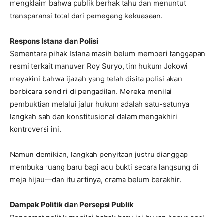
mengklaim bahwa publik berhak tahu dan menuntut
transparansi total dari pemegang kekuasaan.
Respons Istana dan Polisi
Sementara pihak Istana masih belum memberi tanggapan
resmi terkait manuver Roy Suryo, tim hukum Jokowi
meyakini bahwa ijazah yang telah disita polisi akan
berbicara sendiri di pengadilan. Mereka menilai
pembuktian melalui jalur hukum adalah satu-satunya
langkah sah dan konstitusional dalam mengakhiri
kontroversi ini.
Namun demikian, langkah penyitaan justru dianggap
membuka ruang baru bagi adu bukti secara langsung di
meja hijau—dan itu artinya, drama belum berakhir.
Dampak Politik dan Persepsi Publik