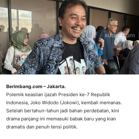
Berimbang.com – Jakarta.
Polemik keaslian ijazah Presiden ke-7 Republik
Indonesia, Joko Widodo (Jokowi), kembali memanas.
Setelah bertahun-tahun jadi bahan perdebatan, kini
drama panjang ini memasuki babak baru yang kian
dramatis dan penuh tensi politik.