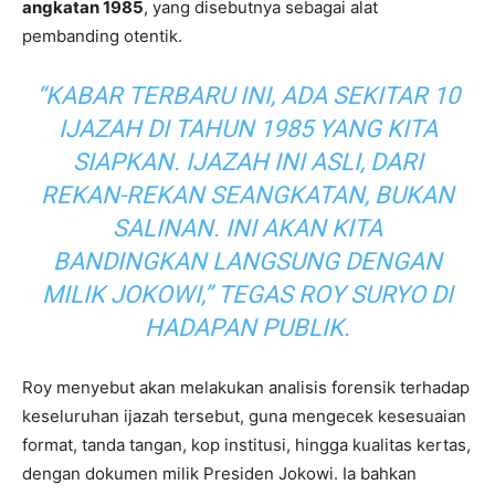
angkatan 1985
, yang disebutnya sebagai alat
pembanding otentik.
“KABAR TERBARU INI, ADA SEKITAR 10
IJAZAH DI TAHUN 1985 YANG KITA
SIAPKAN. IJAZAH INI ASLI, DARI
REKAN-REKAN SEANGKATAN, BUKAN
SALINAN. INI AKAN KITA
BANDINGKAN LANGSUNG DENGAN
MILIK JOKOWI,” TEGAS ROY SURYO DI
HADAPAN PUBLIK.
Roy menyebut akan melakukan analisis forensik terhadap
keseluruhan ijazah tersebut, guna mengecek kesesuaian
format, tanda tangan, kop institusi, hingga kualitas kertas,
dengan dokumen milik Presiden Jokowi. Ia bahkan