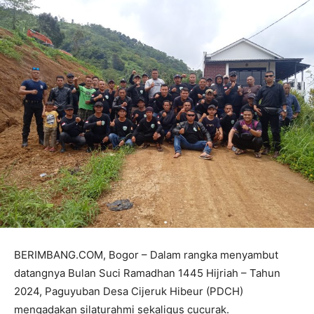
BERIMBANG.COM, Bogor – Dalam rangka menyambut
datangnya Bulan Suci Ramadhan 1445 Hijriah – Tahun
2024, Paguyuban Desa Cijeruk Hibeur (PDCH)
mengadakan silaturahmi sekaligus cucurak.