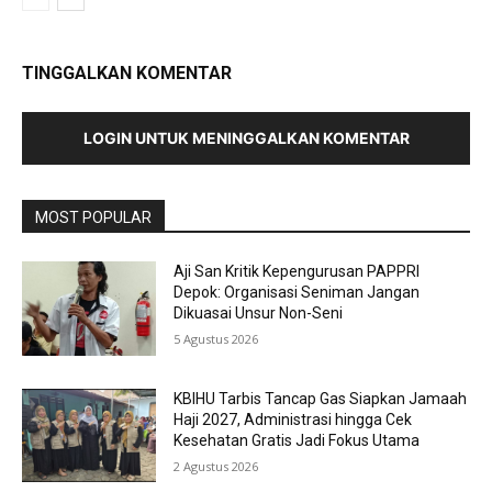
TINGGALKAN KOMENTAR
LOGIN UNTUK MENINGGALKAN KOMENTAR
MOST POPULAR
Aji San Kritik Kepengurusan PAPPRI
Depok: Organisasi Seniman Jangan
Dikuasai Unsur Non-Seni
5 Agustus 2026
KBIHU Tarbis Tancap Gas Siapkan Jamaah
Haji 2027, Administrasi hingga Cek
Kesehatan Gratis Jadi Fokus Utama
2 Agustus 2026