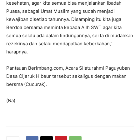
kesehatan, agar kita semua bisa menjalankan Ibadah
Puasa, sebagai Umat Muslim yang sudah menjadi
kewajiban disetiap tahunnya. Disamping itu kita juga
Berdoa bersama meminta kepada Allh SWT agar kita
semua selalu ada dalam lindungannya, serta di mudahkan
rezekinya dan selalu mendapatkan keberkahan,”
harapnya.
Pantauan Berimbang.com, Acara Silaturahmi Paguyuban
Desa Cijeruk Hibeur tersebut sekaligus dengan makan
bersma (Cucurak).
(Na)