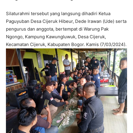
Silaturahmi tersebut yang langsung dihadiri Ketua
Paguyuban Desa Cijeruk Hibeur, Dede Irawan (Ude) serta
pengurus dan anggota, bertempat di Warung Pak
Ngongo, Kampung Kawungluwuk, Desa Cijeruk,
Kecamatan Cijeruk, Kabupaten Bogor. Kamis (7/03/2024).