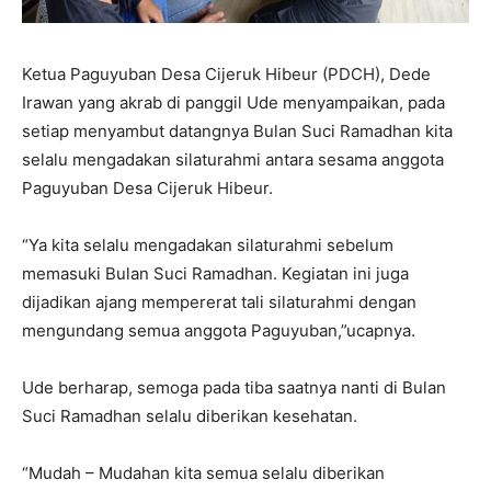
Ketua Paguyuban Desa Cijeruk Hibeur (PDCH), Dede
Irawan yang akrab di panggil Ude menyampaikan, pada
setiap menyambut datangnya Bulan Suci Ramadhan kita
selalu mengadakan silaturahmi antara sesama anggota
Paguyuban Desa Cijeruk Hibeur.
“Ya kita selalu mengadakan silaturahmi sebelum
memasuki Bulan Suci Ramadhan. Kegiatan ini juga
dijadikan ajang mempererat tali silaturahmi dengan
mengundang semua anggota Paguyuban,”ucapnya.
Ude berharap, semoga pada tiba saatnya nanti di Bulan
Suci Ramadhan selalu diberikan kesehatan.
“Mudah – Mudahan kita semua selalu diberikan