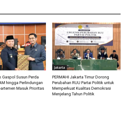
Jakarta
 Gaspol Susun Perda
PERMAHI Jakarta Timur Dorong
HAM hingga Perlindungan
Perubahan RUU Partai Politik untuk
artemen Masuk Prioritas
Memperkuat Kualitas Demokrasi
Menjelang Tahun Politik