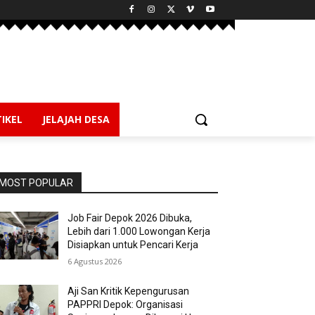
IKEL
JELAJAH DESA
MOST POPULAR
Job Fair Depok 2026 Dibuka,
Lebih dari 1.000 Lowongan Kerja
Disiapkan untuk Pencari Kerja
6 Agustus 2026
Aji San Kritik Kepengurusan
PAPPRI Depok: Organisasi