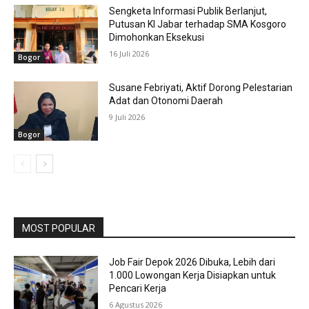
Sengketa Informasi Publik Berlanjut,
Putusan KI Jabar terhadap SMA Kosgoro
Dimohonkan Eksekusi
16 Juli 2026
Bogor
Susane Febriyati, Aktif Dorong Pelestarian
Adat dan Otonomi Daerah
9 Juli 2026
Bogor
MOST POPULAR
Job Fair Depok 2026 Dibuka, Lebih dari
1.000 Lowongan Kerja Disiapkan untuk
Pencari Kerja
6 Agustus 2026