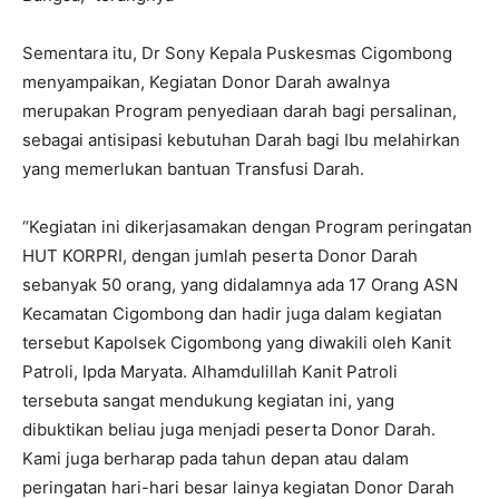
Sementara itu, Dr Sony Kepala Puskesmas Cigombong
menyampaikan, Kegiatan Donor Darah awalnya
merupakan Program penyediaan darah bagi persalinan,
sebagai antisipasi kebutuhan Darah bagi Ibu melahirkan
yang memerlukan bantuan Transfusi Darah.
“Kegiatan ini dikerjasamakan dengan Program peringatan
HUT KORPRI, dengan jumlah peserta Donor Darah
sebanyak 50 orang, yang didalamnya ada 17 Orang ASN
Kecamatan Cigombong dan hadir juga dalam kegiatan
tersebut Kapolsek Cigombong yang diwakili oleh Kanit
Patroli, Ipda Maryata. Alhamdulillah Kanit Patroli
tersebuta sangat mendukung kegiatan ini, yang
dibuktikan beliau juga menjadi peserta Donor Darah.
Kami juga berharap pada tahun depan atau dalam
peringatan hari-hari besar lainya kegiatan Donor Darah