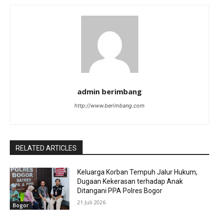
admin berimbang
http://www.berimbang.com
RELATED ARTICLES
Keluarga Korban Tempuh Jalur Hukum,
Dugaan Kekerasan terhadap Anak
Ditangani PPA Polres Bogor
21 Juli 2026
Bogor