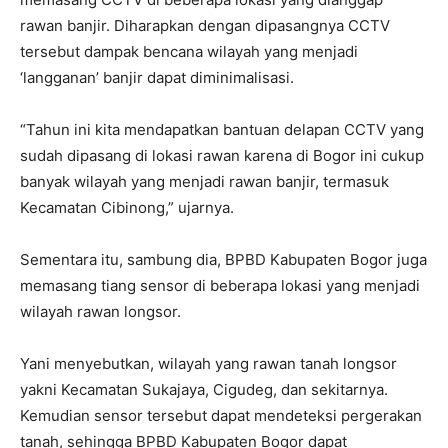
rawan banjir. Diharapkan dengan dipasangnya CCTV
tersebut dampak bencana wilayah yang menjadi
‘langganan’ banjir dapat diminimalisasi.
“Tahun ini kita mendapatkan bantuan delapan CCTV yang
sudah dipasang di lokasi rawan karena di Bogor ini cukup
banyak wilayah yang menjadi rawan banjir, termasuk
Kecamatan Cibinong,” ujarnya.
Sementara itu, sambung dia, BPBD Kabupaten Bogor juga
memasang tiang sensor di beberapa lokasi yang menjadi
wilayah rawan longsor.
Yani menyebutkan, wilayah yang rawan tanah longsor
yakni Kecamatan Sukajaya, Cigudeg, dan sekitarnya.
Kemudian sensor tersebut dapat mendeteksi pergerakan
tanah, sehingga BPBD Kabupaten Bogor dapat