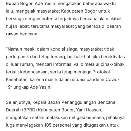
Bupati Bogor, Ade Yasin mengatakan beberapa waktu
lalu, mengajak masyarakat Kabupaten Bogor untuk
bersiaga dengan potensi terjadinya bencana alam akibat
hujan lebat, terutama masyarakat yang berada di daerah
rawan bencana.
“Namun meski dalam kondisi siaga, masyarakat tidak
perlu panik dan tetap tenang, berhati-hati jika beraktivitas
di luar rumah, mencari informasi valid melalui pihak-pihak
terkait kebencanaan, serta tetap menjaga Protokol
Kesehatan, karena masih dalam situasi pandemi Covid-
19” ungkap Ade Yasin.
Selanjutnya, Kepala Badan Penanggulangan Bencana
Daerah (BPBD) Kabupaten Bogor, Yani Hassan,
mengatakan selain melakukan mitigasi bencana, pihaknya
juga menyiagakan 105 personel yang ditugaskan untuk