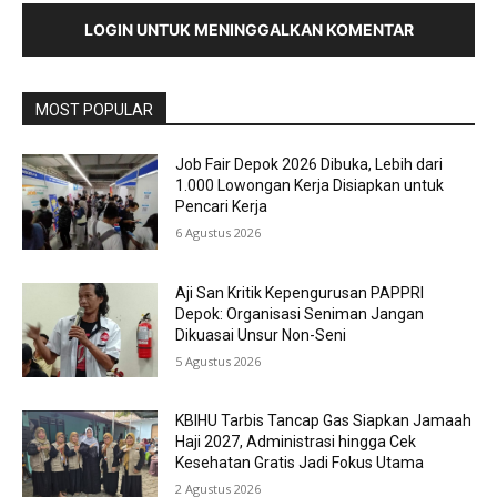
LOGIN UNTUK MENINGGALKAN KOMENTAR
MOST POPULAR
Job Fair Depok 2026 Dibuka, Lebih dari
1.000 Lowongan Kerja Disiapkan untuk
Pencari Kerja
6 Agustus 2026
Aji San Kritik Kepengurusan PAPPRI
Depok: Organisasi Seniman Jangan
Dikuasai Unsur Non-Seni
5 Agustus 2026
KBIHU Tarbis Tancap Gas Siapkan Jamaah
Haji 2027, Administrasi hingga Cek
Kesehatan Gratis Jadi Fokus Utama
2 Agustus 2026