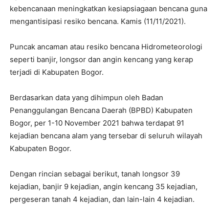
kebencanaan meningkatkan kesiapsiagaan bencana guna
mengantisipasi resiko bencana. Kamis (11/11/2021).
Puncak ancaman atau resiko bencana Hidrometeorologi
seperti banjir, longsor dan angin kencang yang kerap
terjadi di Kabupaten Bogor.
Berdasarkan data yang dihimpun oleh Badan
Penanggulangan Bencana Daerah (BPBD) Kabupaten
Bogor, per 1-10 November 2021 bahwa terdapat 91
kejadian bencana alam yang tersebar di seluruh wilayah
Kabupaten Bogor.
Dengan rincian sebagai berikut, tanah longsor 39
kejadian, banjir 9 kejadian, angin kencang 35 kejadian,
pergeseran tanah 4 kejadian, dan lain-lain 4 kejadian.