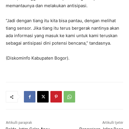
memantaunya dan melakukan antisipasi.
“Jadi dengan tiang itu kita bisa pantau, dengan melihat
tiang sensor. Jika tiang itu terus bergerak nantinya akan
ada informasi yang masuk ke kami untuk kami teruskan
sebagai antisipasi dini potensi bencana,” tandasnya.
(Diskominfo Kabupaten Bogor).
Artikulli paraprak
Artikulli tjetër