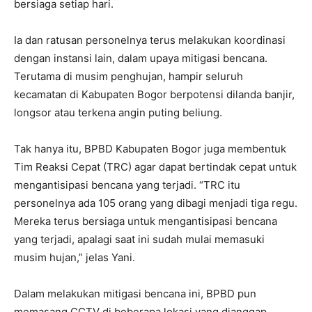
bersiaga setiap hari.
Ia dan ratusan personelnya terus melakukan koordinasi
dengan instansi lain, dalam upaya mitigasi bencana.
Terutama di musim penghujan, hampir seluruh
kecamatan di Kabupaten Bogor berpotensi dilanda banjir,
longsor atau terkena angin puting beliung.
Tak hanya itu, BPBD Kabupaten Bogor juga membentuk
Tim Reaksi Cepat (TRC) agar dapat bertindak cepat untuk
mengantisipasi bencana yang terjadi. “TRC itu
personelnya ada 105 orang yang dibagi menjadi tiga regu.
Mereka terus bersiaga untuk mengantisipasi bencana
yang terjadi, apalagi saat ini sudah mulai memasuki
musim hujan,” jelas Yani.
Dalam melakukan mitigasi bencana ini, BPBD pun
memasang CCTV di beberapa lokasi yang dianggap