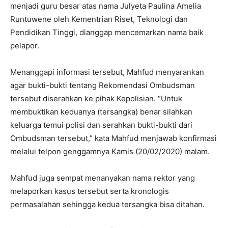
menjadi guru besar atas nama Julyeta Paulina Amelia
Runtuwene oleh Kementrian Riset, Teknologi dan
Pendidikan Tinggi, dianggap mencemarkan nama baik
pelapor.
Menanggapi informasi tersebut, Mahfud menyarankan
agar bukti-bukti tentang Rekomendasi Ombudsman
tersebut diserahkan ke pihak Kepolisian. “Untuk
membuktikan keduanya (tersangka) benar silahkan
keluarga temui polisi dan serahkan bukti-bukti dari
Ombudsman tersebut,” kata Mahfud menjawab konfirmasi
melalui telpon genggamnya Kamis (20/02/2020) malam.
Mahfud juga sempat menanyakan nama rektor yang
melaporkan kasus tersebut serta kronologis
permasalahan sehingga kedua tersangka bisa ditahan.