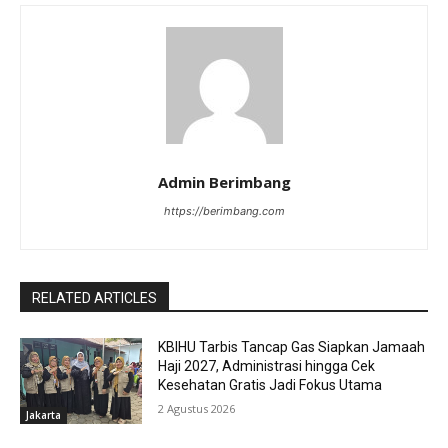
Admin Berimbang
https://berimbang.com
RELATED ARTICLES
KBIHU Tarbis Tancap Gas Siapkan Jamaah
Haji 2027, Administrasi hingga Cek
Kesehatan Gratis Jadi Fokus Utama
2 Agustus 2026
Jakarta