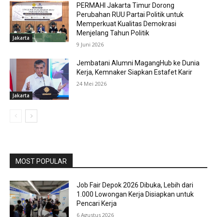
PERMAHI Jakarta Timur Dorong
Perubahan RUU Partai Politik untuk
Memperkuat Kualitas Demokrasi
Menjelang Tahun Politik
Jakarta
9 Juni 2026
Jembatani Alumni MagangHub ke Dunia
Kerja, Kemnaker Siapkan Estafet Karir
24 Mei 2026
Jakarta
MOST POPULAR
Job Fair Depok 2026 Dibuka, Lebih dari
1.000 Lowongan Kerja Disiapkan untuk
Pencari Kerja
6 Agustus 2026