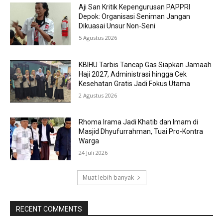
Aji San Kritik Kepengurusan PAPPRI
Depok: Organisasi Seniman Jangan
Dikuasai Unsur Non-Seni
5 Agustus 2026
KBIHU Tarbis Tancap Gas Siapkan Jamaah
Haji 2027, Administrasi hingga Cek
Kesehatan Gratis Jadi Fokus Utama
2 Agustus 2026
Rhoma Irama Jadi Khatib dan Imam di
Masjid Dhyufurrahman, Tuai Pro-Kontra
Warga
24 Juli 2026
Muat lebih banyak
RECENT COMMENTS