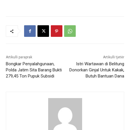
Artikulli paraprak
Artikulli tjetër
Bongkar Penyalahgunaan,
Istri Wartawan di Belitung
Polda Jatim Sita Barang Bukti
Donorkan Ginjal Untuk Kakak,
279,45 Ton Pupuk Subsidi
Butuh Bantuan Dana