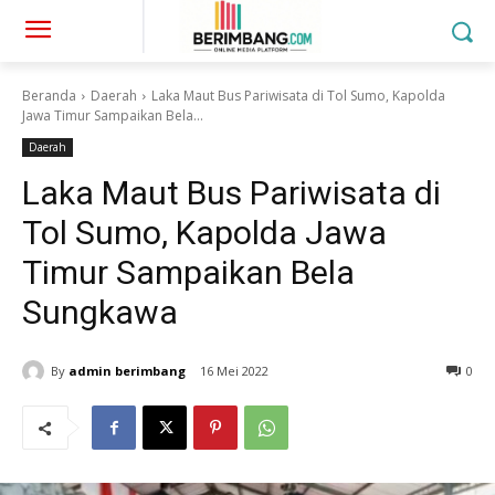
Beranda
Daerah
Laka Maut Bus Pariwisata di Tol Sumo, Kapolda
Jawa Timur Sampaikan Bela...
Daerah
Laka Maut Bus Pariwisata di
Tol Sumo, Kapolda Jawa
Timur Sampaikan Bela
Sungkawa
By
admin berimbang
16 Mei 2022
0