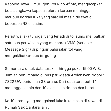
Kapolda Jawa Timur Irjen Pol Nico Afinta, mengucapkan
bela sungkawa kepada seluruh korban meninggal
maupun korban luka yang saat ini masih dirawat di
beberapa RS di Jatim.
Peristiwa laka tunggal yang terjadi di tol sumo melibatkan
satu bus pariwisata yang menabrak VMS (Variable
Message Sign) di pinggir bahu jalan tol yang
mengakibatkan bus terguling.
Sementara untuk data terakhir hingga pukul 15.00 WIB.
Jumlah penumpang di bus pariwisata Ardiansyah Nopol S
7322 UW berjumlah 33 orang. Dari data tersebut, 14
meninggal dunia dan 19 alami luka ringan dan berat.
Ke 19 orang yang mengalami luka luka masih di rawat di
Rumah Sakit, antara lain :