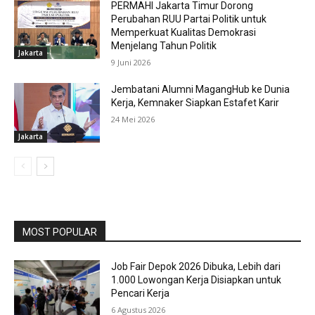
PERMAHI Jakarta Timur Dorong
Perubahan RUU Partai Politik untuk
Memperkuat Kualitas Demokrasi
Menjelang Tahun Politik
Jakarta
9 Juni 2026
Jembatani Alumni MagangHub ke Dunia
Kerja, Kemnaker Siapkan Estafet Karir
24 Mei 2026
Jakarta
MOST POPULAR
Job Fair Depok 2026 Dibuka, Lebih dari
1.000 Lowongan Kerja Disiapkan untuk
Pencari Kerja
6 Agustus 2026