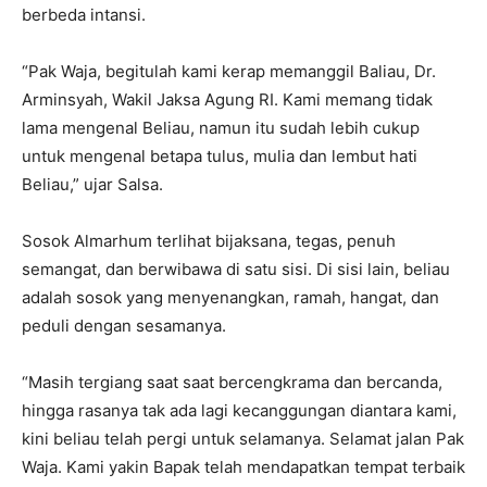
berbeda intansi.
“Pak Waja, begitulah kami kerap memanggil Baliau, Dr.
Arminsyah, Wakil Jaksa Agung RI. Kami memang tidak
lama mengenal Beliau, namun itu sudah lebih cukup
untuk mengenal betapa tulus, mulia dan lembut hati
Beliau,” ujar Salsa.
Sosok Almarhum terlihat bijaksana, tegas, penuh
semangat, dan berwibawa di satu sisi. Di sisi lain, beliau
adalah sosok yang menyenangkan, ramah, hangat, dan
peduli dengan sesamanya.
“Masih tergiang saat saat bercengkrama dan bercanda,
hingga rasanya tak ada lagi kecanggungan diantara kami,
kini beliau telah pergi untuk selamanya. Selamat jalan Pak
Waja. Kami yakin Bapak telah mendapatkan tempat terbaik