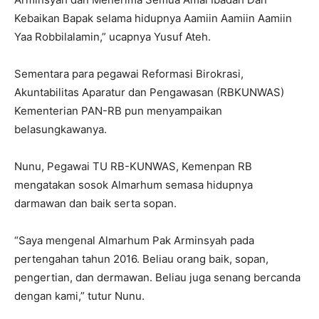
Kebaikan Bapak selama hidupnya Aamiin Aamiin Aamiin
Yaa Robbilalamin,” ucapnya Yusuf Ateh.
Sementara para pegawai Reformasi Birokrasi,
Akuntabilitas Aparatur dan Pengawasan (RBKUNWAS)
Kementerian PAN-RB pun menyampaikan
belasungkawanya.
Nunu, Pegawai TU RB-KUNWAS, Kemenpan RB
mengatakan sosok Almarhum semasa hidupnya
darmawan dan baik serta sopan.
“Saya mengenal Almarhum Pak Arminsyah pada
pertengahan tahun 2016. Beliau orang baik, sopan,
pengertian, dan dermawan. Beliau juga senang bercanda
dengan kami,” tutur Nunu.