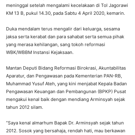
meninggal setelah mengalami kecelakaan di Tol Jagorawi
KM 13 B, pukul 14.30, pada Sabtu 4 April 2020, kemarin.
Duka mendalam terus mengalir dari keluarga, sesama
jaksa serta kerabat dan para sahabat serta semua pihak
yang merasa kehilangan, sang tokoh reformasi
WBK/WBBM Instansi Kejaksaan.
Mantan Deputi Bidang Reformasi Birokrasi, Akuntabilitas
Aparatur, dan Pengawasan pada Kementerian PAN-RB,
Muhammad Yusuf Ateh, yang kini menjabat Kepala Badan
Pengawasan Keuangan dan Pembangunan (BPKP) Pusat
mengakui kenal baik dengan mendiang Arminsyah sejak
tahun 2012 silam.
“Saya kenal almarhum Bapak Dr. Arminsyah sejak tahun
2012. Sosok yang bersahaja, rendah hati, mau berkawan