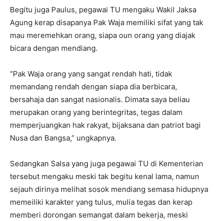
Begitu juga Paulus, pegawai TU mengaku Wakil Jaksa
Agung kerap disapanya Pak Waja memiliki sifat yang tak
mau meremehkan orang, siapa oun orang yang diajak
bicara dengan mendiang.
“Pak Waja orang yang sangat rendah hati, tidak
memandang rendah dengan siapa dia berbicara,
bersahaja dan sangat nasionalis. Dimata saya beliau
merupakan orang yang berintegritas, tegas dalam
memperjuangkan hak rakyat, bijaksana dan patriot bagi
Nusa dan Bangsa,” ungkapnya.
Sedangkan Salsa yang juga pegawai TU di Kementerian
tersebut mengaku meski tak begitu kenal lama, namun
sejauh dirinya melihat sosok mendiang semasa hidupnya
memeiliki karakter yang tulus, mulia tegas dan kerap
memberi dorongan semangat dalam bekerja, meski