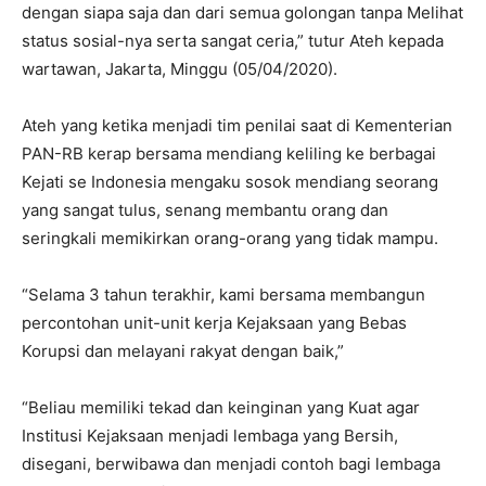
dengan siapa saja dan dari semua golongan tanpa Melihat
status sosial-nya serta sangat ceria,” tutur Ateh kepada
wartawan, Jakarta, Minggu (05/04/2020).
Ateh yang ketika menjadi tim penilai saat di Kementerian
PAN-RB kerap bersama mendiang keliling ke berbagai
Kejati se Indonesia mengaku sosok mendiang seorang
yang sangat tulus, senang membantu orang dan
seringkali memikirkan orang-orang yang tidak mampu.
“Selama 3 tahun terakhir, kami bersama membangun
percontohan unit-unit kerja Kejaksaan yang Bebas
Korupsi dan melayani rakyat dengan baik,”
“Beliau memiliki tekad dan keinginan yang Kuat agar
Institusi Kejaksaan menjadi lembaga yang Bersih,
disegani, berwibawa dan menjadi contoh bagi lembaga