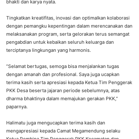
bhakti dan karya nyata.
Tingkatkan kreatifitas, inovasi dan optimalkan kolaborasi
dengan pemangku kepentingan dalam merencanakan dan
melaksanakan program, serta gelorakan terus semangat
pengabdian untuk kebaikan seluruh keluarga dan
terciptanya lingkungan yang harmonis.
”Selamat bertugas, semoga bisa menjalankan tugas
dengan amanah dan profesional. Saya juga ucapkan
terima kasih serta apresiasi kepada Ketua Tim Penggerak
PKK Desa beserta jajaran periode sebelumnya, atas
dharma bhaktinya dalam memajukan gerakan PKK,”
paparnya.
Halimatu juga mengucapkan terima kasih dan
mengapresiasi kepada Camat Megamendung selaku
Ketua Pembina Tim Penggerak PKK Kecamatan dan