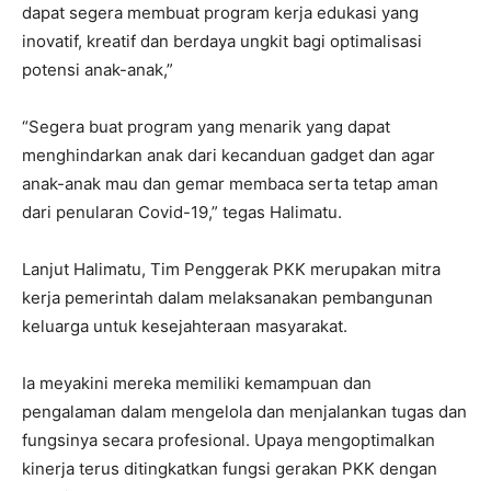
dapat segera membuat program kerja edukasi yang
inovatif, kreatif dan berdaya ungkit bagi optimalisasi
potensi anak-anak,”
“Segera buat program yang menarik yang dapat
menghindarkan anak dari kecanduan gadget dan agar
anak-anak mau dan gemar membaca serta tetap aman
dari penularan Covid-19,” tegas Halimatu.
Lanjut Halimatu, Tim Penggerak PKK merupakan mitra
kerja pemerintah dalam melaksanakan pembangunan
keluarga untuk kesejahteraan masyarakat.
Ia meyakini mereka memiliki kemampuan dan
pengalaman dalam mengelola dan menjalankan tugas dan
fungsinya secara profesional. Upaya mengoptimalkan
kinerja terus ditingkatkan fungsi gerakan PKK dengan