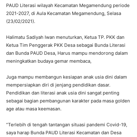
PAUD Literasi wilayah Kecamatan Megamendung periode
2021-2027, di Aula Kecamatan Megamendung, Selasa
(23/02/2021).
Halimatu Sadiyah Iwan menuturkan, Ketua TP. PKK dan
Ketua Tim Penggerak PKK Desa sebagai Bunda Literasi
dan Bunda PAUD Desa, Harus mampu mendorong dalam
meningkatkan budaya gemar membaca,
Juga mampu membangun kesiapan anak usia dini dalam
mempersiapkan diri di jenjang pendidikan dasar.
Pendidikan dan literasi anak usia dini sangat penting
sebagai bagian pembangunan karakter pada masa golden
age atau masa keemasan.
“Terlebih di tengah tantangan situasi pandemi Covid-19,
saya harap Bunda PAUD Literasi Kecamatan dan Desa