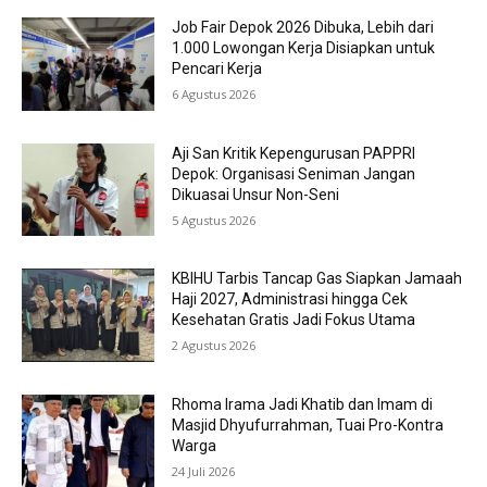
Job Fair Depok 2026 Dibuka, Lebih dari
1.000 Lowongan Kerja Disiapkan untuk
Pencari Kerja
6 Agustus 2026
Aji San Kritik Kepengurusan PAPPRI
Depok: Organisasi Seniman Jangan
Dikuasai Unsur Non-Seni
5 Agustus 2026
KBIHU Tarbis Tancap Gas Siapkan Jamaah
Haji 2027, Administrasi hingga Cek
Kesehatan Gratis Jadi Fokus Utama
2 Agustus 2026
Rhoma Irama Jadi Khatib dan Imam di
Masjid Dhyufurrahman, Tuai Pro-Kontra
Warga
24 Juli 2026