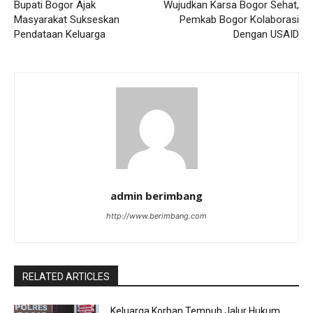
Bupati Bogor Ajak
Wujudkan Karsa Bogor Sehat,
Masyarakat Sukseskan
Pemkab Bogor Kolaborasi
Pendataan Keluarga
Dengan USAID
admin berimbang
http://www.berimbang.com
RELATED ARTICLES
Keluarga Korban Tempuh Jalur Hukum,