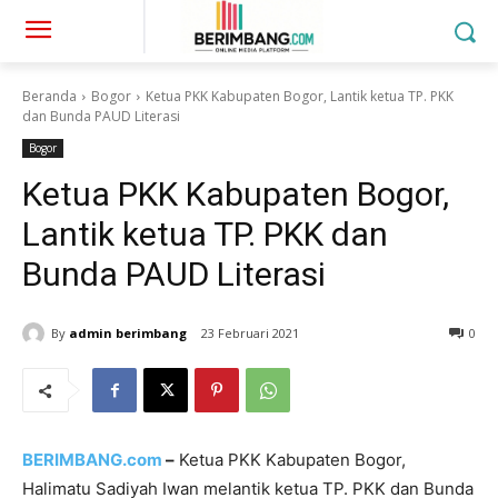
Beranda
Bogor
Ketua PKK Kabupaten Bogor, Lantik ketua TP. PKK
dan Bunda PAUD Literasi
Bogor
Ketua PKK Kabupaten Bogor,
Lantik ketua TP. PKK dan
Bunda PAUD Literasi
By
admin berimbang
23 Februari 2021
0
BERIMBANG.com
–
Ketua PKK Kabupaten Bogor,
Halimatu Sadiyah Iwan melantik ketua TP. PKK dan Bunda