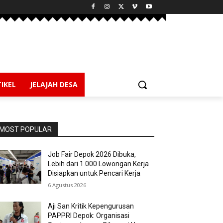
IKEL
JELAJAH DESA
MOST POPULAR
Job Fair Depok 2026 Dibuka,
Lebih dari 1.000 Lowongan Kerja
Disiapkan untuk Pencari Kerja
6 Agustus 2026
Aji San Kritik Kepengurusan
PAPPRI Depok: Organisasi