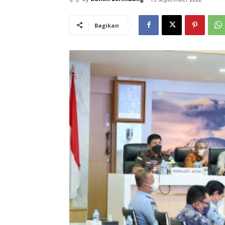
Bagikan