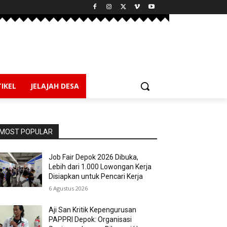
IKEL
JELAJAH DESA
MOST POPULAR
Job Fair Depok 2026 Dibuka,
Lebih dari 1.000 Lowongan Kerja
Disiapkan untuk Pencari Kerja
6 Agustus 2026
Aji San Kritik Kepengurusan
PAPPRI Depok: Organisasi