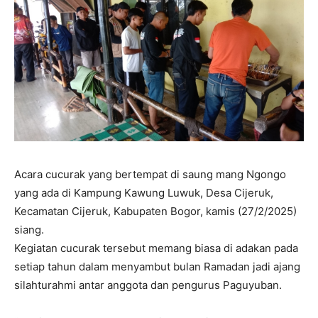
Acara cucurak yang bertempat di saung mang Ngongo
yang ada di Kampung Kawung Luwuk, Desa Cijeruk,
Kecamatan Cijeruk, Kabupaten Bogor, kamis (27/2/2025)
siang.
Kegiatan cucurak tersebut memang biasa di adakan pada
setiap tahun dalam menyambut bulan Ramadan jadi ajang
silahturahmi antar anggota dan pengurus Paguyuban.