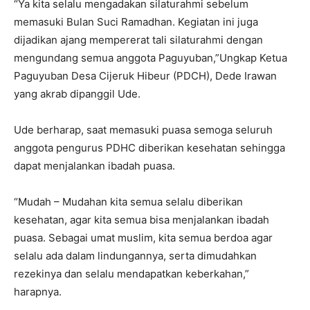
“Ya kita selalu mengadakan silaturahmi sebelum
memasuki Bulan Suci Ramadhan. Kegiatan ini juga
dijadikan ajang mempererat tali silaturahmi dengan
mengundang semua anggota Paguyuban,”Ungkap Ketua
Paguyuban Desa Cijeruk Hibeur (PDCH), Dede Irawan
yang akrab dipanggil Ude.
Ude berharap, saat memasuki puasa semoga seluruh
anggota pengurus PDHC diberikan kesehatan sehingga
dapat menjalankan ibadah puasa.
“Mudah – Mudahan kita semua selalu diberikan
kesehatan, agar kita semua bisa menjalankan ibadah
puasa. Sebagai umat muslim, kita semua berdoa agar
selalu ada dalam lindungannya, serta dimudahkan
rezekinya dan selalu mendapatkan keberkahan,”
harapnya.