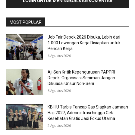
LOGIN UNTUK MENINGGALKAN KOMENTAR
MOST POPULAR
Job Fair Depok 2026 Dibuka, Lebih dari
1.000 Lowongan Kerja Disiapkan untuk
Pencari Kerja
6 Agustus 2026
Aji San Kritik Kepengurusan PAPPRI
Depok: Organisasi Seniman Jangan
Dikuasai Unsur Non-Seni
5 Agustus 2026
KBIHU Tarbis Tancap Gas Siapkan Jamaah
Haji 2027, Administrasi hingga Cek
Kesehatan Gratis Jadi Fokus Utama
2 Agustus 2026