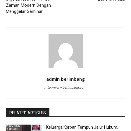
Zaman Modern Dengan
Menggelar Seminar
admin berimbang
http://www.berimbang.com
RELATED ARTICLES
Keluarga Korban Tempuh Jalur Hukum,