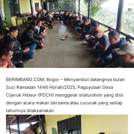
BERIMBANG.COM, Bogor – Menyambut datangnya bulan
Suci Ramadan 1446 Hijriah/2025, Paguyuban Desa
Cijeruk Hibeur (PDCH) menggelar silaturahmi yang diisi
dengan acara makan bersama atau cucurak yang setiap
tahunnya dilaksanakan.