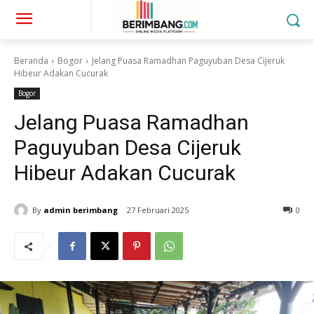
Beranda
Bogor
Jelang Puasa Ramadhan Paguyuban Desa Cijeruk
Hibeur Adakan Cucurak
Bogor
Jelang Puasa Ramadhan
Paguyuban Desa Cijeruk
Hibeur Adakan Cucurak
By
admin berimbang
27 Februari 2025
0