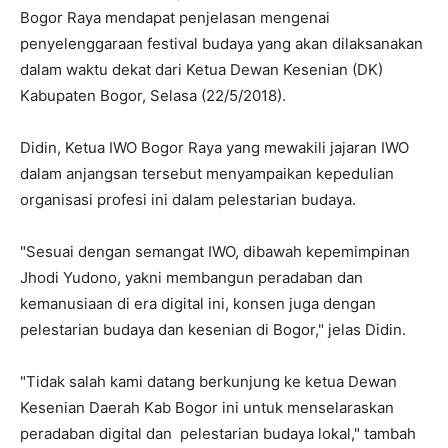
Bogor Raya mendapat penjelasan mengenai
penyelenggaraan festival budaya yang akan dilaksanakan
dalam waktu dekat dari Ketua Dewan Kesenian (DK)
Kabupaten Bogor, Selasa (22/5/2018).
Didin, Ketua IWO Bogor Raya yang mewakili jajaran IWO
dalam anjangsan tersebut menyampaikan kepedulian
organisasi profesi ini dalam pelestarian budaya.
"Sesuai dengan semangat IWO, dibawah kepemimpinan
Jhodi Yudono, yakni membangun peradaban dan
kemanusiaan di era digital ini, konsen juga dengan
pelestarian budaya dan kesenian di Bogor," jelas Didin.
"Tidak salah kami datang berkunjung ke ketua Dewan
Kesenian Daerah Kab Bogor ini untuk menselaraskan
peradaban digital dan pelestarian budaya lokal," tambah