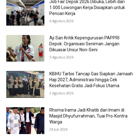
Job Fair Depok 2026 Dibuka, Lebih dari
1.000 Lowongan Kerja Disiapkan untuk
Pencari Kerja
6 Agustus 2026
Aji San Kritik Kepengurusan PAPPRI
Depok: Organisasi Seniman Jangan
Dikuasai Unsur Non-Seni
5 Agustus 2026
KBIHU Tarbis Tancap Gas Siapkan Jamaah
Haji 2027, Administrasi hingga Cek
Kesehatan Gratis Jadi Fokus Utama
2 Agustus 2026
Rhoma Irama Jadi Khatib dan Imam di
Masjid Dhyufurrahman, Tuai Pro-Kontra
Warga
24 Juli 2026