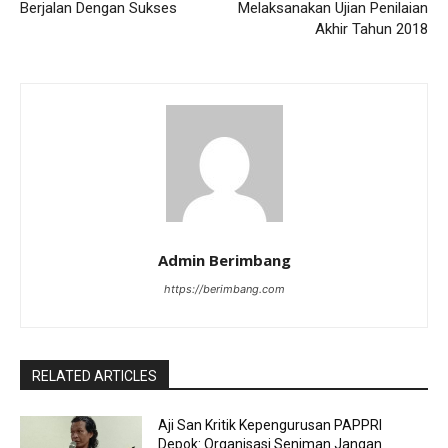
Berjalan Dengan Sukses
Melaksanakan Ujian Penilaian
Akhir Tahun 2018
Admin Berimbang
https://berimbang.com
RELATED ARTICLES
Aji San Kritik Kepengurusan PAPPRI
Depok: Organisasi Seniman Jangan