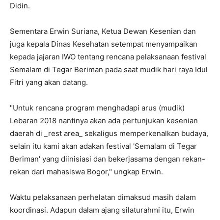
Didin.
Sementara Erwin Suriana, Ketua Dewan Kesenian dan
juga kepala Dinas Kesehatan setempat menyampaikan
kepada jajaran IWO tentang rencana pelaksanaan festival
Semalam di Tegar Beriman pada saat mudik hari raya Idul
Fitri yang akan datang.
"Untuk rencana program menghadapi arus (mudik)
Lebaran 2018 nantinya akan ada pertunjukan kesenian
daerah di _rest area_ sekaligus memperkenalkan budaya,
selain itu kami akan adakan festival 'Semalam di Tegar
Beriman' yang diinisiasi dan bekerjasama dengan rekan-
rekan dari mahasiswa Bogor," ungkap Erwin.
Waktu pelaksanaan perhelatan dimaksud masih dalam
koordinasi. Adapun dalam ajang silaturahmi itu, Erwin