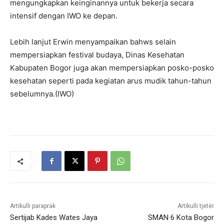
mengungkapkan keinginannya untuk bekerja secara
intensif dengan IWO ke depan.
Lebih lanjut Erwin menyampaikan bahws selain
mempersiapkan festival budaya, Dinas Kesehatan
Kabupaten Bogor juga akan mempersiapkan posko-posko
kesehatan seperti pada kegiatan arus mudik tahun-tahun
sebelumnya.(IWO)
Artikulli paraprak
Artikulli tjetër
Sertijab Kades Wates Jaya
SMAN 6 Kota Bogor