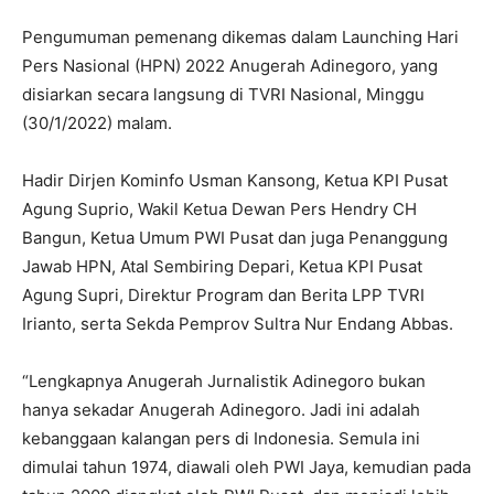
Pengumuman pemenang dikemas dalam Launching Hari
Pers Nasional (HPN) 2022 Anugerah Adinegoro, yang
disiarkan secara langsung di TVRI Nasional, Minggu
(30/1/2022) malam.
Hadir Dirjen Kominfo Usman Kansong, Ketua KPI Pusat
Agung Suprio, Wakil Ketua Dewan Pers Hendry CH
Bangun, Ketua Umum PWI Pusat dan juga Penanggung
Jawab HPN, Atal Sembiring Depari, Ketua KPI Pusat
Agung Supri, Direktur Program dan Berita LPP TVRI
Irianto, serta Sekda Pemprov Sultra Nur Endang Abbas.
“Lengkapnya Anugerah Jurnalistik Adinegoro bukan
hanya sekadar Anugerah Adinegoro. Jadi ini adalah
kebanggaan kalangan pers di Indonesia. Semula ini
dimulai tahun 1974, diawali oleh PWI Jaya, kemudian pada