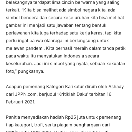
belakangnya terdapat lima cincin berwarna yang saling
terkait. “Kita bisa melihat ada simbol negara kita, ada
simbol bendera dan secara keseluruhan kita bisa melihat
gambar ini menjadi satu jawaban tentang bentuk
perlawanan kita juga terhadap satu kerja keras, tapi kita
perlu ingat bahwa olahraga ini berlangsung untuk
melawan pandemi. Kita berhasil meraih dalam tanda petik
pada waktu itu menyatukan Indonesia secara
keseluruhan. Jadi ini simbol yang nyata, sebuah kekuatan
foto,” pungkasnya.
Adapun pemenang Kategori Karikatur diraih oleh Ashady
dari JPPN.com, berjudul ‘Kritiklah Daku’ terbitan 16
Februari 2021.
Panitia menyediakan hadiah Rp25 juta untuk pemenang
tiap kategori, trofi, serta piagam penghargaan dari