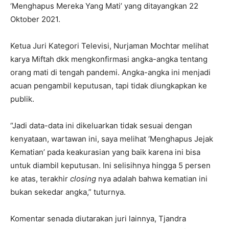
‘Menghapus Mereka Yang Mati’ yang ditayangkan 22
Oktober 2021.
Ketua Juri Kategori Televisi, Nurjaman Mochtar melihat
karya Miftah dkk mengkonfirmasi angka-angka tentang
orang mati di tengah pandemi. Angka-angka ini menjadi
acuan pengambil keputusan, tapi tidak diungkapkan ke
publik.
“Jadi data-data ini dikeluarkan tidak sesuai dengan
kenyataan, wartawan ini, saya melihat ‘Menghapus Jejak
Kematian’ pada keakurasian yang baik karena ini bisa
untuk diambil keputusan. Ini selisihnya hingga 5 persen
ke atas, terakhir
closing
nya adalah bahwa kematian ini
bukan sekedar angka,” tuturnya.
Komentar senada diutarakan juri lainnya, Tjandra