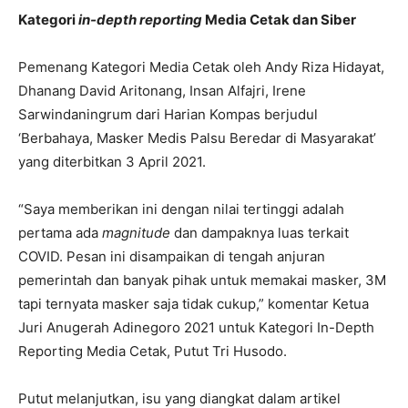
Kategori
in-depth reporting
Media Cetak dan Siber
Pemenang Kategori Media Cetak oleh Andy Riza Hidayat,
Dhanang David Aritonang, Insan Alfajri, Irene
Sarwindaningrum dari Harian Kompas berjudul
‘Berbahaya, Masker Medis Palsu Beredar di Masyarakat’
yang diterbitkan 3 April 2021.
“Saya memberikan ini dengan nilai tertinggi adalah
pertama ada
magnitude
dan dampaknya luas terkait
COVID. Pesan ini disampaikan di tengah anjuran
pemerintah dan banyak pihak untuk memakai masker, 3M
tapi ternyata masker saja tidak cukup,” komentar Ketua
Juri Anugerah Adinegoro 2021 untuk Kategori In-Depth
Reporting Media Cetak, Putut Tri Husodo.
Putut melanjutkan, isu yang diangkat dalam artikel