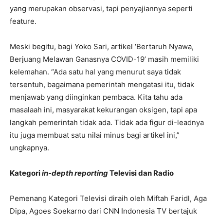
yang merupakan observasi, tapi penyajiannya seperti
feature.
Meski begitu, bagi Yoko Sari, artikel ‘Bertaruh Nyawa,
Berjuang Melawan Ganasnya COVID-19’ masih memiliki
kelemahan. “Ada satu hal yang menurut saya tidak
tersentuh, bagaimana pemerintah mengatasi itu, tidak
menjawab yang diinginkan pembaca. Kita tahu ada
masalaah ini, masyarakat kekurangan oksigen, tapi apa
langkah pemerintah tidak ada. Tidak ada figur di-leadnya
itu juga membuat satu nilai minus bagi artikel ini,”
ungkapnya.
Kategori
in-depth reporting
Televisi dan Radio
Pemenang Kategori Televisi diraih oleh Miftah Faridl, Aga
Dipa, Agoes Soekarno dari CNN Indonesia TV bertajuk