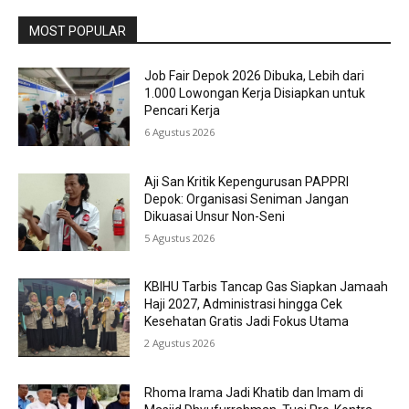
MOST POPULAR
Job Fair Depok 2026 Dibuka, Lebih dari
1.000 Lowongan Kerja Disiapkan untuk
Pencari Kerja
6 Agustus 2026
Aji San Kritik Kepengurusan PAPPRI
Depok: Organisasi Seniman Jangan
Dikuasai Unsur Non-Seni
5 Agustus 2026
KBIHU Tarbis Tancap Gas Siapkan Jamaah
Haji 2027, Administrasi hingga Cek
Kesehatan Gratis Jadi Fokus Utama
2 Agustus 2026
Rhoma Irama Jadi Khatib dan Imam di