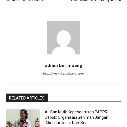
admin berimbang
http://www.berimbang.com
RELATED ARTICLES
Aji San Kritik Kepengurusan PAPPRI
Depok: Organisasi Seniman Jangan
Dikuasai Unsur Non-Seni