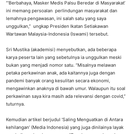
“‘Berbahaya, Masker Medis Palsu Beredar di Masyarakat’
ini memang persoalan perlindungan masyarakat dan
lemahnya pengawasan, ini salah satu yang saya
unggulkan,” ungkap Presiden Ikatan Setiakawan
Wartawan Malaysia-Indonesia (Iswami) tersebut.
Sri Mustika (akademisi) menyebutkan, ada beberapa
karya peserta lain yang sebetulnya ia unggulkan meski
bukan yang menjadi nomor satu. “Misalnya melawan
petaka perkawinan anak, ada kaitannya juga dengan
pandemi banyak orang kesulitan secara ekonomi,
mengawinkan anaknya di bawah umur. Walaupun itu soal
perkawinan saya kira masih ada relevansi dengan covid,”
tuturnya.
Kemudian artikel berjudul ‘Saling Menguatkan di Antara
kehilangan’ (Media Indonesia) yang juga dinilainya layak