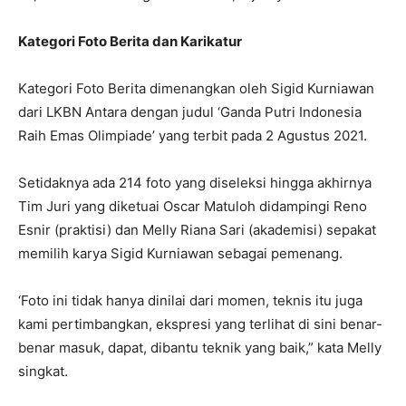
Kategori Foto Berita dan Karikatur
Kategori Foto Berita dimenangkan oleh Sigid Kurniawan
dari LKBN Antara dengan judul ‘Ganda Putri Indonesia
Raih Emas Olimpiade’ yang terbit pada 2 Agustus 2021.
Setidaknya ada 214 foto yang diseleksi hingga akhirnya
Tim Juri yang diketuai Oscar Matuloh didampingi Reno
Esnir (praktisi) dan Melly Riana Sari (akademisi) sepakat
memilih karya Sigid Kurniawan sebagai pemenang.
‘Foto ini tidak hanya dinilai dari momen, teknis itu juga
kami pertimbangkan, ekspresi yang terlihat di sini benar-
benar masuk, dapat, dibantu teknik yang baik,” kata Melly
singkat.