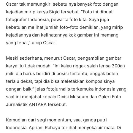
Oscar tak memungkiri sebetulnya banyak foto dengan
kejadian mirip karya Sigid tersebut. “Foto ini dibuat
fotografer Indonesia, pewarta foto kita. Saya juga
kebetulan melihat jumlah foto-foto demikian, yang mirip
kejadiannya dan kelihatannya kok gambar ini memang
yang tepat,” ucap Oscar.
Meski sederhana, menurut Oscar, pengambilan gambar
karya itu tidak mudah. “Ini kalau nggak salah lensa 300an
mili, dia harus berdiri di posisi tertentu, enggak boleh
terlalu dekat, tapi dia bisa meletakkan komposisinya
dengan baik,” jelas fotojurnalis terkemuka Indonesia yang
saat ini menjabat kepala Divisi Museum dan Galeri Foto
Jurnalistik ANTARA tersebut.
Kemudian dari segi momentum, saat ganda putri
Indonesia, Apriani Rahayu terlihat menyeka air mata. Di