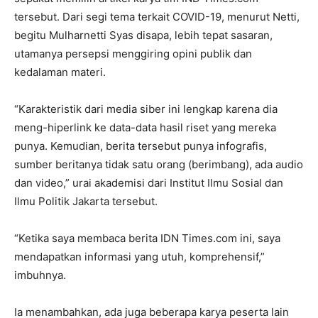
tersebut. Dari segi tema terkait COVID-19, menurut Netti,
begitu Mulharnetti Syas disapa, lebih tepat sasaran,
utamanya persepsi menggiring opini publik dan
kedalaman materi.
“Karakteristik dari media siber ini lengkap karena dia
meng-hiperlink ke data-data hasil riset yang mereka
punya. Kemudian, berita tersebut punya infografis,
sumber beritanya tidak satu orang (berimbang), ada audio
dan video,” urai akademisi dari Institut Ilmu Sosial dan
Ilmu Politik Jakarta tersebut.
“Ketika saya membaca berita IDN Times.com ini, saya
mendapatkan informasi yang utuh, komprehensif,”
imbuhnya.
Ia menambahkan, ada juga beberapa karya peserta lain