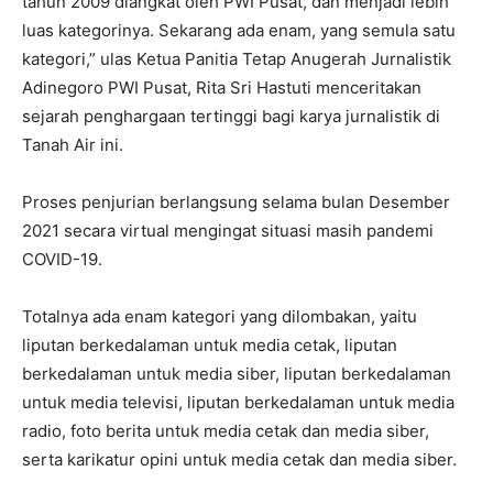
tahun 2009 diangkat oleh PWI Pusat, dan menjadi lebih
luas kategorinya. Sekarang ada enam, yang semula satu
kategori,” ulas Ketua Panitia Tetap Anugerah Jurnalistik
Adinegoro PWI Pusat, Rita Sri Hastuti menceritakan
sejarah penghargaan tertinggi bagi karya jurnalistik di
Tanah Air ini.
Proses penjurian berlangsung selama bulan Desember
2021 secara virtual mengingat situasi masih pandemi
COVID-19.
Totalnya ada enam kategori yang dilombakan, yaitu
liputan berkedalaman untuk media cetak, liputan
berkedalaman untuk media siber, liputan berkedalaman
untuk media televisi, liputan berkedalaman untuk media
radio, foto berita untuk media cetak dan media siber,
serta karikatur opini untuk media cetak dan media siber.