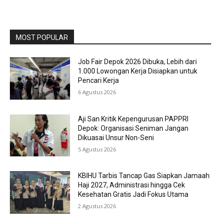
MOST POPULAR
Job Fair Depok 2026 Dibuka, Lebih dari
1.000 Lowongan Kerja Disiapkan untuk
Pencari Kerja
6 Agustus 2026
Aji San Kritik Kepengurusan PAPPRI
Depok: Organisasi Seniman Jangan
Dikuasai Unsur Non-Seni
5 Agustus 2026
KBIHU Tarbis Tancap Gas Siapkan Jamaah
Haji 2027, Administrasi hingga Cek
Kesehatan Gratis Jadi Fokus Utama
2 Agustus 2026