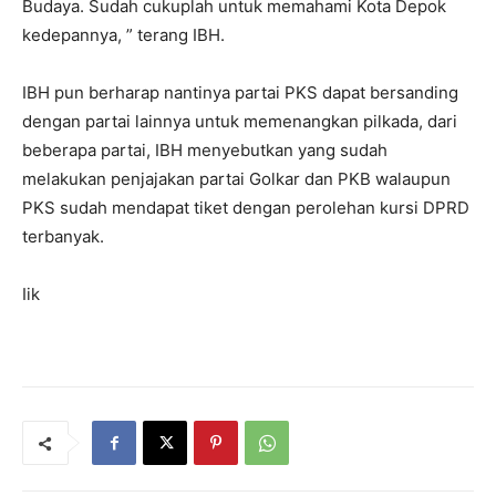
Budaya. Sudah cukuplah untuk memahami Kota Depok
kedepannya, ” terang IBH.
IBH pun berharap nantinya partai PKS dapat bersanding
dengan partai lainnya untuk memenangkan pilkada, dari
beberapa partai, IBH menyebutkan yang sudah
melakukan penjajakan partai Golkar dan PKB walaupun
PKS sudah mendapat tiket dengan perolehan kursi DPRD
terbanyak.
Iik