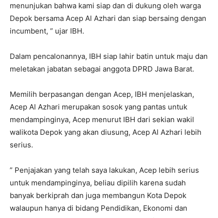
menunjukan bahwa kami siap dan di dukung oleh warga
Depok bersama Acep Al Azhari dan siap bersaing dengan
incumbent, ” ujar IBH.
Dalam pencalonannya, IBH siap lahir batin untuk maju dan
meletakan jabatan sebagai anggota DPRD Jawa Barat.
Memilih berpasangan dengan Acep, IBH menjelaskan,
Acep Al Azhari merupakan sosok yang pantas untuk
mendampinginya, Acep menurut IBH dari sekian wakil
walikota Depok yang akan diusung, Acep Al Azhari lebih
serius.
” Penjajakan yang telah saya lakukan, Acep lebih serius
untuk mendampinginya, beliau dipilih karena sudah
banyak berkiprah dan juga membangun Kota Depok
walaupun hanya di bidang Pendidikan, Ekonomi dan