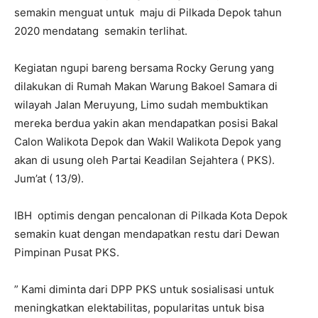
semakin menguat untuk maju di Pilkada Depok tahun
2020 mendatang semakin terlihat.
Kegiatan ngupi bareng bersama Rocky Gerung yang
dilakukan di Rumah Makan Warung Bakoel Samara di
wilayah Jalan Meruyung, Limo sudah membuktikan
mereka berdua yakin akan mendapatkan posisi Bakal
Calon Walikota Depok dan Wakil Walikota Depok yang
akan di usung oleh Partai Keadilan Sejahtera ( PKS).
Jum’at ( 13/9).
IBH optimis dengan pencalonan di Pilkada Kota Depok
semakin kuat dengan mendapatkan restu dari Dewan
Pimpinan Pusat PKS.
” Kami diminta dari DPP PKS untuk sosialisasi untuk
meningkatkan elektabilitas, popularitas untuk bisa