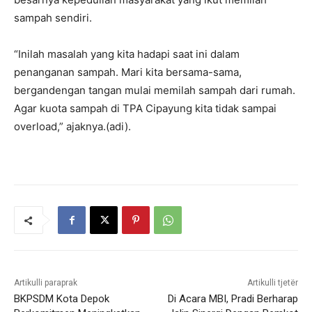
sampah sendiri.
“Inilah masalah yang kita hadapi saat ini dalam
penanganan sampah. Mari kita bersama-sama,
bergandengan tangan mulai memilah sampah dari rumah.
Agar kuota sampah di TPA Cipayung kita tidak sampai
overload,” ajaknya.(adi).
Artikulli paraprak
Artikulli tjetër
BKPSDM Kota Depok
Di Acara MBI, Pradi Berharap