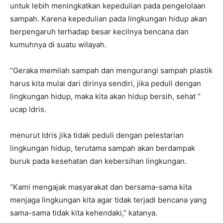
untuk lebih meningkatkan kepedulian pada pengelolaan
sampah. Karena kepedulian pada lingkungan hidup akan
berpengaruh terhadap besar kecilnya bencana dan
kumuhnya di suatu wilayah.
“Geraka memilah sampah dan mengurangi sampah plastik
harus kita mulai dari dirinya sendiri, jika peduli dengan
lingkungan hidup, maka kita akan hidup bersih, sehat ”
ucap Idris.
menurut Idris jika tidak peduli dengan pelestarian
lingkungan hidup, terutama sampah akan berdampak
buruk pada kesehatan dan kebersihan lingkungan.
“Kami mengajak masyarakat dan bersama-sama kita
menjaga lingkungan kita agar tidak terjadi bencana yang
sama-sama tidak kita kehendaki,” katanya.