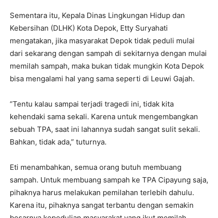
Sementara itu, Kepala Dinas Lingkungan Hidup dan
Kebersihan (DLHK) Kota Depok, Etty Suryahati
mengatakan, jika masyarakat Depok tidak peduli mulai
dari sekarang dengan sampah di sekitarnya dengan mulai
memilah sampah, maka bukan tidak mungkin Kota Depok
bisa mengalami hal yang sama seperti di Leuwi Gajah.
“Tentu kalau sampai terjadi tragedi ini, tidak kita
kehendaki sama sekali. Karena untuk mengembangkan
sebuah TPA, saat ini lahannya sudah sangat sulit sekali.
Bahkan, tidak ada,” tuturnya.
Eti menambahkan, semua orang butuh membuang
sampah. Untuk membuang sampah ke TPA Cipayung saja,
pihaknya harus melakukan pemilahan terlebih dahulu.
Karena itu, pihaknya sangat terbantu dengan semakin
besarnya kepedulian masyarakat yang ikut memilah