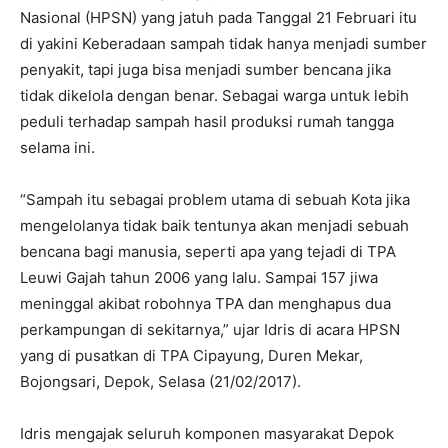
Nasional (HPSN) yang jatuh pada Tanggal 21 Februari itu
di yakini Keberadaan sampah tidak hanya menjadi sumber
penyakit, tapi juga bisa menjadi sumber bencana jika
tidak dikelola dengan benar. Sebagai warga untuk lebih
peduli terhadap sampah hasil produksi rumah tangga
selama ini.
“Sampah itu sebagai problem utama di sebuah Kota jika
mengelolanya tidak baik tentunya akan menjadi sebuah
bencana bagi manusia, seperti apa yang tejadi di TPA
Leuwi Gajah tahun 2006 yang lalu. Sampai 157 jiwa
meninggal akibat robohnya TPA dan menghapus dua
perkampungan di sekitarnya,” ujar Idris di acara HPSN
yang di pusatkan di TPA Cipayung, Duren Mekar,
Bojongsari, Depok, Selasa (21/02/2017).
Idris mengajak seluruh komponen masyarakat Depok