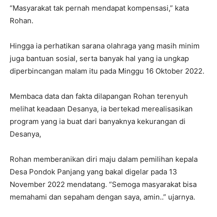
“Masyarakat tak pernah mendapat kompensasi,” kata
Rohan.
Hingga ia perhatikan sarana olahraga yang masih minim
juga bantuan sosial, serta banyak hal yang ia ungkap
diperbincangan malam itu pada Minggu 16 Oktober 2022.
Membaca data dan fakta dilapangan Rohan terenyuh
melihat keadaan Desanya, ia bertekad merealisasikan
program yang ia buat dari banyaknya kekurangan di
Desanya,
Rohan memberanikan diri maju dalam pemilihan kepala
Desa Pondok Panjang yang bakal digelar pada 13
November 2022 mendatang. “Semoga masyarakat bisa
memahami dan sepaham dengan saya, amin..” ujarnya.