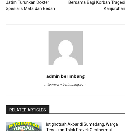
Jatim Turunkan Dokter
Bersama Bagi Korban Tragedi
Spesialis Mata dan Bedah
Kanjuruhan
admin berimbang
http://www.berimbang.com
RELATED ARTICLES
Istighotsah Akbar di Sumedang, Warga
Tegaskan Tolak Proyek Geothermal