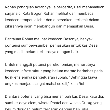
Rohan panggilan akrabnya, ia bercerita, usai menamatkan
sarjana di Kota Bogor, Rohan melihat dan membaca
keadaan tempat ia lahir dan dibesarkan, terbesit dalam
pikirannya ingin membangun dan memajukan Desa.
Pantauan Rohan melihat keadaan Desanya, banyak
pontensi sumber-sumber pemasukan untuk kas Desa,
yang masih belum terberdaya dengan baik.
Untuk menggali potensi perekonomian, menurutnya
keadaan infrastruktur yang belum merata berimbas pada
tidak efisiennya pengeluaran rupiah, “Sehingga biaya
ongkos menjadi sangat mahal sekali,” kata Rohan.
Diantara potensi yang bisa menambah kas Desa, kata dia,
sumber daya alam, wisata Pantai dan wisata Curug yang
belum dipugar, belum tergarap dengan baik, jika