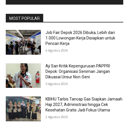
MOST POPULAR
Job Fair Depok 2026 Dibuka, Lebih dari
1.000 Lowongan Kerja Disiapkan untuk
Pencari Kerja
6 Agustus 2026
Aji San Kritik Kepengurusan PAPPRI
Depok: Organisasi Seniman Jangan
Dikuasai Unsur Non-Seni
5 Agustus 2026
KBIHU Tarbis Tancap Gas Siapkan Jamaah
Haji 2027, Administrasi hingga Cek
Kesehatan Gratis Jadi Fokus Utama
2 Agustus 2026