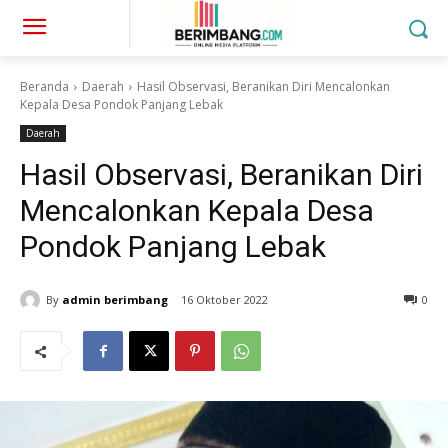
Beranda
Daerah
Hasil Observasi, Beranikan Diri Mencalonkan
Kepala Desa Pondok Panjang Lebak
Daerah
Hasil Observasi, Beranikan Diri
Mencalonkan Kepala Desa
Pondok Panjang Lebak
By
admin berimbang
16 Oktober 2022
0