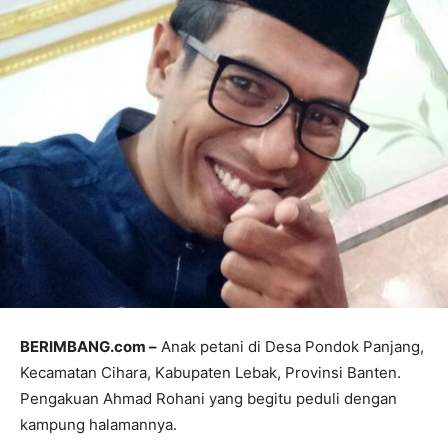
BERIMBANG.com –
Anak petani di Desa Pondok Panjang,
Kecamatan Cihara, Kabupaten Lebak, Provinsi Banten.
Pengakuan Ahmad Rohani yang begitu peduli dengan
kampung halamannya.