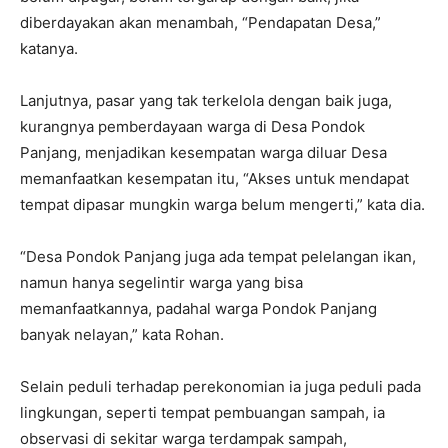
diberdayakan akan menambah, “Pendapatan Desa,”
katanya.
Lanjutnya, pasar yang tak terkelola dengan baik juga,
kurangnya pemberdayaan warga di Desa Pondok
Panjang, menjadikan kesempatan warga diluar Desa
memanfaatkan kesempatan itu, “Akses untuk mendapat
tempat dipasar mungkin warga belum mengerti,” kata dia.
“Desa Pondok Panjang juga ada tempat pelelangan ikan,
namun hanya segelintir warga yang bisa
memanfaatkannya, padahal warga Pondok Panjang
banyak nelayan,” kata Rohan.
Selain peduli terhadap perekonomian ia juga peduli pada
lingkungan, seperti tempat pembuangan sampah, ia
observasi di sekitar warga terdampak sampah,