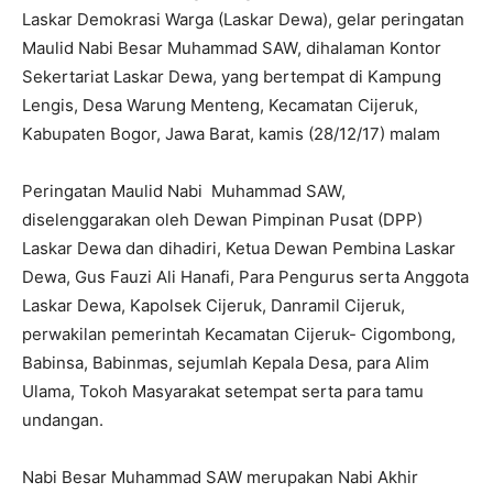
Laskar Demokrasi Warga (Laskar Dewa), gelar peringatan
Maulid Nabi Besar Muhammad SAW, dihalaman Kontor
Sekertariat Laskar Dewa, yang bertempat di Kampung
Lengis, Desa Warung Menteng, Kecamatan Cijeruk,
Kabupaten Bogor, Jawa Barat, kamis (28/12/17) malam
Peringatan Maulid Nabi Muhammad SAW,
diselenggarakan oleh Dewan Pimpinan Pusat (DPP)
Laskar Dewa dan dihadiri, Ketua Dewan Pembina Laskar
Dewa, Gus Fauzi Ali Hanafi, Para Pengurus serta Anggota
Laskar Dewa, Kapolsek Cijeruk, Danramil Cijeruk,
perwakilan pemerintah Kecamatan Cijeruk- Cigombong,
Babinsa, Babinmas, sejumlah Kepala Desa, para Alim
Ulama, Tokoh Masyarakat setempat serta para tamu
undangan.
Nabi Besar Muhammad SAW merupakan Nabi Akhir