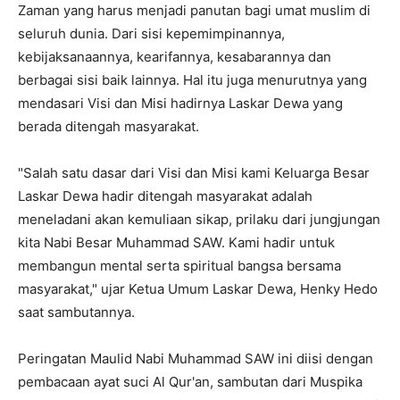
Zaman yang harus menjadi panutan bagi umat muslim di
seluruh dunia. Dari sisi kepemimpinannya,
kebijaksanaannya, kearifannya, kesabarannya dan
berbagai sisi baik lainnya. Hal itu juga menurutnya yang
mendasari Visi dan Misi hadirnya Laskar Dewa yang
berada ditengah masyarakat.
"Salah satu dasar dari Visi dan Misi kami Keluarga Besar
Laskar Dewa hadir ditengah masyarakat adalah
meneladani akan kemuliaan sikap, prilaku dari jungjungan
kita Nabi Besar Muhammad SAW. Kami hadir untuk
membangun mental serta spiritual bangsa bersama
masyarakat," ujar Ketua Umum Laskar Dewa, Henky Hedo
saat sambutannya.
Peringatan Maulid Nabi Muhammad SAW ini diisi dengan
pembacaan ayat suci Al Qur'an, sambutan dari Muspika