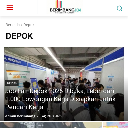
Beranda
Depok
DEPOK
DEPOK
Job Fair Depok 2026 Dibuka, Lebih dari
1.000 Lowongan Kerja Disiapkan untuk
Pencari Kerja
admin berimbang
-
6 Agustus 2026