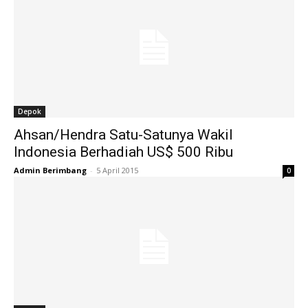
Depok
Ahsan/Hendra Satu-Satunya Wakil
Indonesia Berhadiah US$ 500 Ribu
Admin Berimbang
-
5 April 2015
0