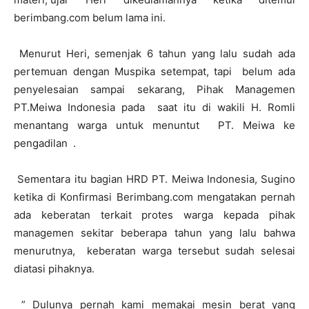
berimbang.com belum lama ini.
Menurut Heri, semenjak 6 tahun yang lalu sudah ada
pertemuan dengan Muspika setempat, tapi belum ada
penyelesaian sampai sekarang, Pihak Managemen
PT.Meiwa Indonesia pada saat itu di wakili H. Romli
menantang warga untuk menuntut PT. Meiwa ke
pengadilan .
Sementara itu bagian HRD PT. Meiwa Indonesia, Sugino
ketika di Konfirmasi Berimbang.com mengatakan pernah
ada keberatan terkait protes warga kepada pihak
managemen sekitar beberapa tahun yang lalu bahwa
menurutnya, keberatan warga tersebut sudah selesai
diatasi pihaknya.
” Dulunya pernah kami memakai mesin berat yang