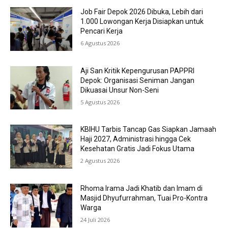
Job Fair Depok 2026 Dibuka, Lebih dari
1.000 Lowongan Kerja Disiapkan untuk
Pencari Kerja
6 Agustus 2026
Aji San Kritik Kepengurusan PAPPRI
Depok: Organisasi Seniman Jangan
Dikuasai Unsur Non-Seni
5 Agustus 2026
KBIHU Tarbis Tancap Gas Siapkan Jamaah
Haji 2027, Administrasi hingga Cek
Kesehatan Gratis Jadi Fokus Utama
2 Agustus 2026
Rhoma Irama Jadi Khatib dan Imam di
Masjid Dhyufurrahman, Tuai Pro-Kontra
Warga
24 Juli 2026