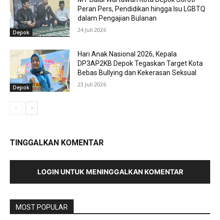
Peran Pers, Pendidikan hingga Isu LGBTQ
dalam Pengajian Bulanan
24 Juli 2026
Depok
Hari Anak Nasional 2026, Kepala
DP3AP2KB Depok Tegaskan Target Kota
Bebas Bullying dan Kekerasan Seksual
23 Juli 2026
Depok
TINGGALKAN KOMENTAR
LOGIN UNTUK MENINGGALKAN KOMENTAR
MOST POPULAR