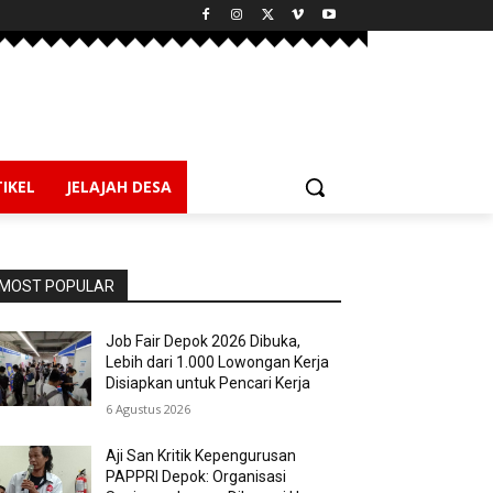
IKEL
JELAJAH DESA
MOST POPULAR
Job Fair Depok 2026 Dibuka,
Lebih dari 1.000 Lowongan Kerja
Disiapkan untuk Pencari Kerja
6 Agustus 2026
Aji San Kritik Kepengurusan
PAPPRI Depok: Organisasi