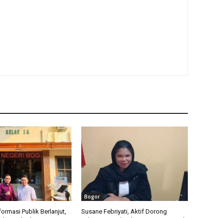
Bogor
ormasi Publik Berlanjut,
Susane Febriyati, Aktif Dorong