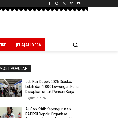
IKEL
JELAJAH DESA
MOST POPULAR
Job Fair Depok 2026 Dibuka,
Lebih dari 1.000 Lowongan Kerja
Disiapkan untuk Pencari Kerja
6 Agustus 2026
Aji San Kritik Kepengurusan
PAPPRI Depok: Organisasi