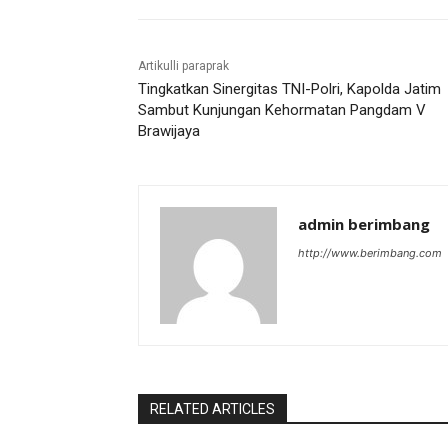
Artikulli paraprak
Tingkatkan Sinergitas TNI-Polri, Kapolda Jatim
Sambut Kunjungan Kehormatan Pangdam V
Brawijaya
admin berimbang
http://www.berimbang.com
RELATED ARTICLES