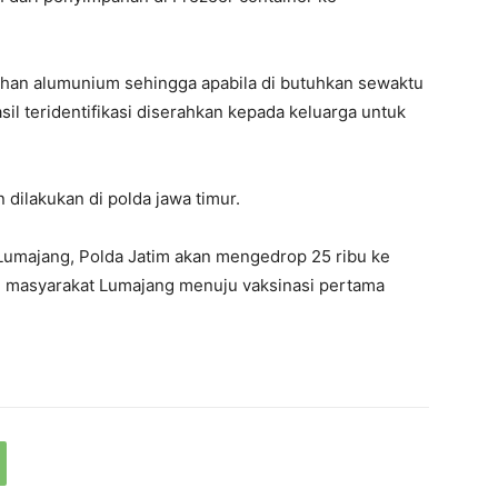
ahan alumunium sehingga apabila di butuhkan sewaktu
sil teridentifikasi diserahkan kepada keluarga untuk
dilakukan di polda jawa timur.
 Lumajang, Polda Jatim akan mengedrop 25 ribu ke
i masyarakat Lumajang menuju vaksinasi pertama