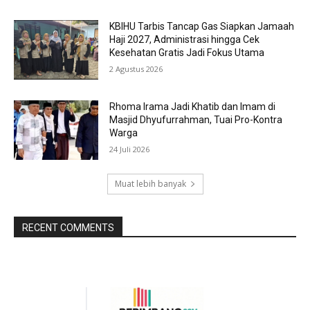
KBIHU Tarbis Tancap Gas Siapkan Jamaah
Haji 2027, Administrasi hingga Cek
Kesehatan Gratis Jadi Fokus Utama
2 Agustus 2026
Rhoma Irama Jadi Khatib dan Imam di
Masjid Dhyufurrahman, Tuai Pro-Kontra
Warga
24 Juli 2026
Muat lebih banyak
RECENT COMMENTS