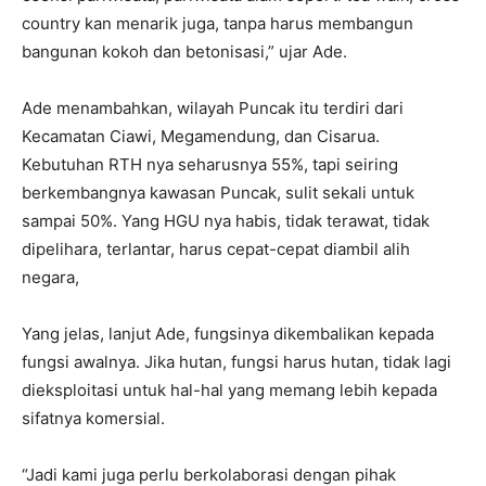
country kan menarik juga, tanpa harus membangun
bangunan kokoh dan betonisasi,” ujar Ade.
Ade menambahkan, wilayah Puncak itu terdiri dari
Kecamatan Ciawi, Megamendung, dan Cisarua.
Kebutuhan RTH nya seharusnya 55%, tapi seiring
berkembangnya kawasan Puncak, sulit sekali untuk
sampai 50%. Yang HGU nya habis, tidak terawat, tidak
dipelihara, terlantar, harus cepat-cepat diambil alih
negara,
Yang jelas, lanjut Ade, fungsinya dikembalikan kepada
fungsi awalnya. Jika hutan, fungsi harus hutan, tidak lagi
dieksploitasi untuk hal-hal yang memang lebih kepada
sifatnya komersial.
“Jadi kami juga perlu berkolaborasi dengan pihak