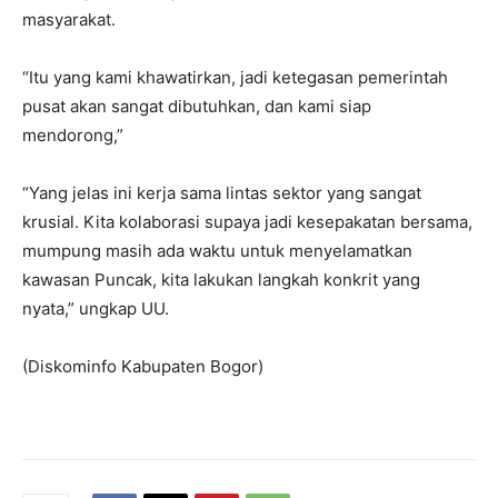
masyarakat.
“Itu yang kami khawatirkan, jadi ketegasan pemerintah
pusat akan sangat dibutuhkan, dan kami siap
mendorong,”
“Yang jelas ini kerja sama lintas sektor yang sangat
krusial. Kita kolaborasi supaya jadi kesepakatan bersama,
mumpung masih ada waktu untuk menyelamatkan
kawasan Puncak, kita lakukan langkah konkrit yang
nyata,” ungkap UU.
(Diskominfo Kabupaten Bogor)