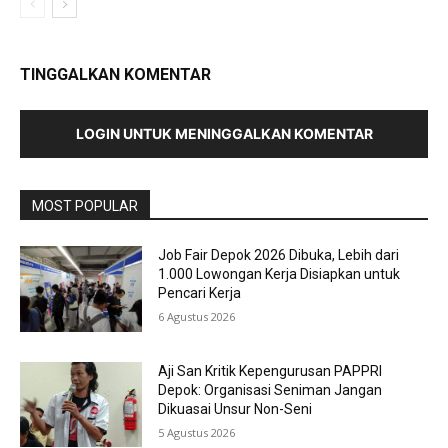
TINGGALKAN KOMENTAR
LOGIN UNTUK MENINGGALKAN KOMENTAR
MOST POPULAR
Job Fair Depok 2026 Dibuka, Lebih dari
1.000 Lowongan Kerja Disiapkan untuk
Pencari Kerja
6 Agustus 2026
Aji San Kritik Kepengurusan PAPPRI
Depok: Organisasi Seniman Jangan
Dikuasai Unsur Non-Seni
5 Agustus 2026