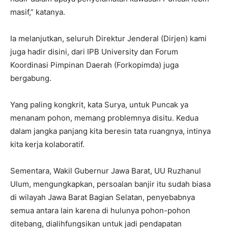
masif,” katanya.
Ia melanjutkan, seluruh Direktur Jenderal (Dirjen) kami
juga hadir disini, dari IPB University dan Forum
Koordinasi Pimpinan Daerah (Forkopimda) juga
bergabung.
Yang paling kongkrit, kata Surya, untuk Puncak ya
menanam pohon, memang problemnya disitu. Kedua
dalam jangka panjang kita beresin tata ruangnya, intinya
kita kerja kolaboratif.
Sementara, Wakil Gubernur Jawa Barat, UU Ruzhanul
Ulum, mengungkapkan, persoalan banjir itu sudah biasa
di wilayah Jawa Barat Bagian Selatan, penyebabnya
semua antara lain karena di hulunya pohon-pohon
ditebang, dialihfungsikan untuk jadi pendapatan