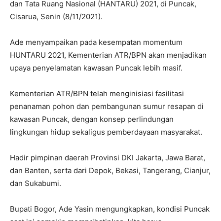
dan Tata Ruang Nasional (HANTARU) 2021, di Puncak,
Cisarua, Senin (8/11/2021).
Ade menyampaikan pada kesempatan momentum
HUNTARU 2021, Kementerian ATR/BPN akan menjadikan
upaya penyelamatan kawasan Puncak lebih masif.
Kementerian ATR/BPN telah menginisiasi fasilitasi
penanaman pohon dan pembangunan sumur resapan di
kawasan Puncak, dengan konsep perlindungan
lingkungan hidup sekaligus pemberdayaan masyarakat.
Hadir pimpinan daerah Provinsi DKI Jakarta, Jawa Barat,
dan Banten, serta dari Depok, Bekasi, Tangerang, Cianjur,
dan Sukabumi.
Bupati Bogor, Ade Yasin mengungkapkan, kondisi Puncak