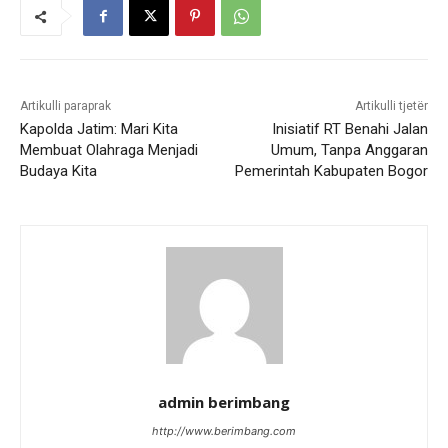
Artikulli paraprak
Artikulli tjetër
Kapolda Jatim: Mari Kita
Inisiatif RT Benahi Jalan
Membuat Olahraga Menjadi
Umum, Tanpa Anggaran
Budaya Kita
Pemerintah Kabupaten Bogor
admin berimbang
http://www.berimbang.com