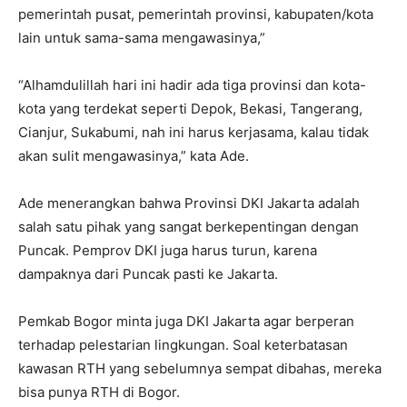
pemerintah pusat, pemerintah provinsi, kabupaten/kota
lain untuk sama-sama mengawasinya,”
“Alhamdulillah hari ini hadir ada tiga provinsi dan kota-
kota yang terdekat seperti Depok, Bekasi, Tangerang,
Cianjur, Sukabumi, nah ini harus kerjasama, kalau tidak
akan sulit mengawasinya,” kata Ade.
Ade menerangkan bahwa Provinsi DKI Jakarta adalah
salah satu pihak yang sangat berkepentingan dengan
Puncak. Pemprov DKI juga harus turun, karena
dampaknya dari Puncak pasti ke Jakarta.
Pemkab Bogor minta juga DKI Jakarta agar berperan
terhadap pelestarian lingkungan. Soal keterbatasan
kawasan RTH yang sebelumnya sempat dibahas, mereka
bisa punya RTH di Bogor.