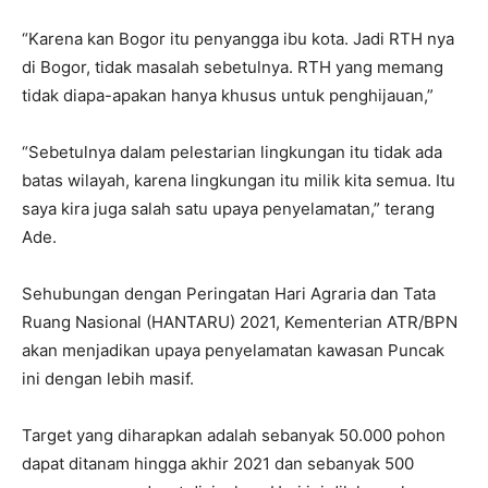
“Karena kan Bogor itu penyangga ibu kota. Jadi RTH nya
di Bogor, tidak masalah sebetulnya. RTH yang memang
tidak diapa-apakan hanya khusus untuk penghijauan,”
“Sebetulnya dalam pelestarian lingkungan itu tidak ada
batas wilayah, karena lingkungan itu milik kita semua. Itu
saya kira juga salah satu upaya penyelamatan,” terang
Ade.
Sehubungan dengan Peringatan Hari Agraria dan Tata
Ruang Nasional (HANTARU) 2021, Kementerian ATR/BPN
akan menjadikan upaya penyelamatan kawasan Puncak
ini dengan lebih masif.
Target yang diharapkan adalah sebanyak 50.000 pohon
dapat ditanam hingga akhir 2021 dan sebanyak 500