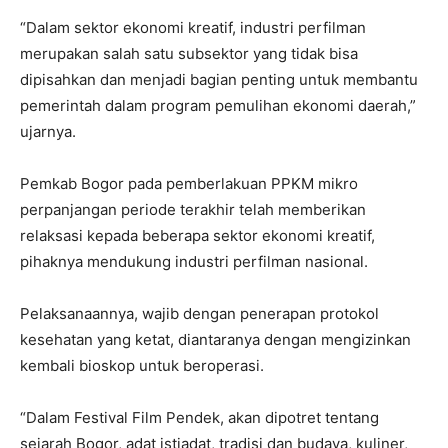
“Dalam sektor ekonomi kreatif, industri perfilman
merupakan salah satu subsektor yang tidak bisa
dipisahkan dan menjadi bagian penting untuk membantu
pemerintah dalam program pemulihan ekonomi daerah,”
ujarnya.
Pemkab Bogor pada pemberlakuan PPKM mikro
perpanjangan periode terakhir telah memberikan
relaksasi kepada beberapa sektor ekonomi kreatif,
pihaknya mendukung industri perfilman nasional.
Pelaksanaannya, wajib dengan penerapan protokol
kesehatan yang ketat, diantaranya dengan mengizinkan
kembali bioskop untuk beroperasi.
“Dalam Festival Film Pendek, akan dipotret tentang
sejarah Bogor, adat istiadat, tradisi dan budaya, kuliner,