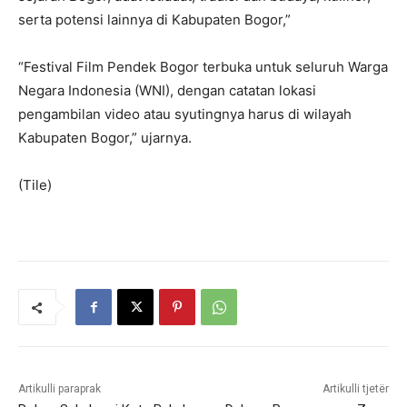
serta potensi lainnya di Kabupaten Bogor,”
“Festival Film Pendek Bogor terbuka untuk seluruh Warga
Negara Indonesia (WNI), dengan catatan lokasi
pengambilan video atau syutingnya harus di wilayah
Kabupaten Bogor,” ujarnya.
(Tile)
Artikulli paraprak
Artikulli tjetër