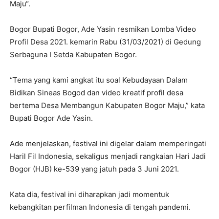
Maju“.
Bogor Bupati Bogor, Ade Yasin resmikan Lomba Video
Profil Desa 2021. kemarin Rabu (31/03/2021) di Gedung
Serbaguna I Setda Kabupaten Bogor.
“Tema yang kami angkat itu soal Kebudayaan Dalam
Bidikan Sineas Bogod dan video kreatif profil desa
bertema Desa Membangun Kabupaten Bogor Maju,” kata
Bupati Bogor Ade Yasin.
Ade menjelaskan, festival ini digelar dalam memperingati
Haril Fil Indonesia, sekaligus menjadi rangkaian Hari Jadi
Bogor (HJB) ke-539 yang jatuh pada 3 Juni 2021.
Kata dia, festival ini diharapkan jadi momentuk
kebangkitan perfilman Indonesia di tengah pandemi.