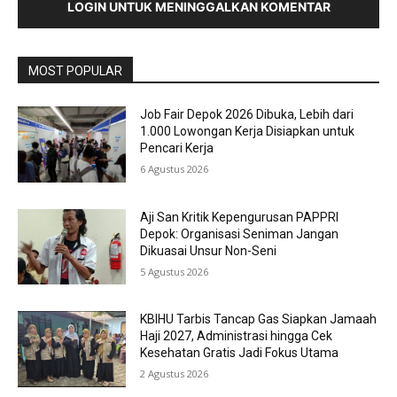
LOGIN UNTUK MENINGGALKAN KOMENTAR
MOST POPULAR
Job Fair Depok 2026 Dibuka, Lebih dari
1.000 Lowongan Kerja Disiapkan untuk
Pencari Kerja
6 Agustus 2026
Aji San Kritik Kepengurusan PAPPRI
Depok: Organisasi Seniman Jangan
Dikuasai Unsur Non-Seni
5 Agustus 2026
KBIHU Tarbis Tancap Gas Siapkan Jamaah
Haji 2027, Administrasi hingga Cek
Kesehatan Gratis Jadi Fokus Utama
2 Agustus 2026