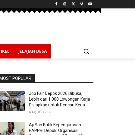
IKEL
JELAJAH DESA
MOST POPULAR
Job Fair Depok 2026 Dibuka,
Lebih dari 1.000 Lowongan Kerja
Disiapkan untuk Pencari Kerja
6 Agustus 2026
Aji San Kritik Kepengurusan
PAPPRI Depok: Organisasi