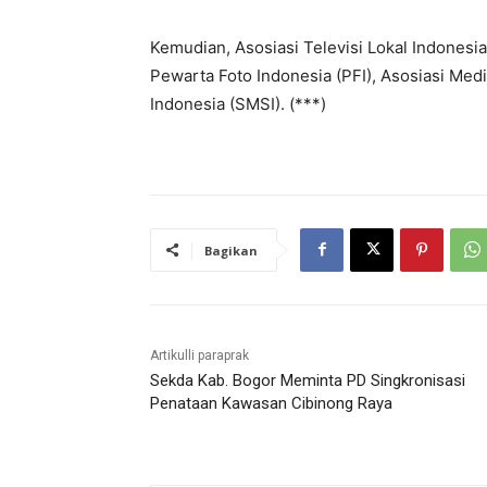
Kemudian, Asosiasi Televisi Lokal Indonesia
Pewarta Foto Indonesia (PFI), Asosiasi Medi
Indonesia (SMSI). (***)
Bagikan
Artikulli paraprak
Sekda Kab. Bogor Meminta PD Singkronisasi
Penataan Kawasan Cibinong Raya