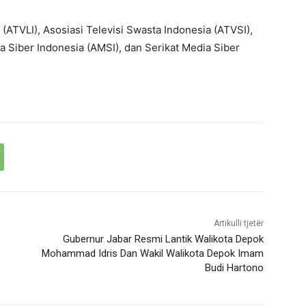
 (ATVLI), Asosiasi Televisi Swasta Indonesia (ATVSI),
a Siber Indonesia (AMSI), dan Serikat Media Siber
Artikulli tjetër
Gubernur Jabar Resmi Lantik Walikota Depok
Mohammad Idris Dan Wakil Walikota Depok Imam
Budi Hartono