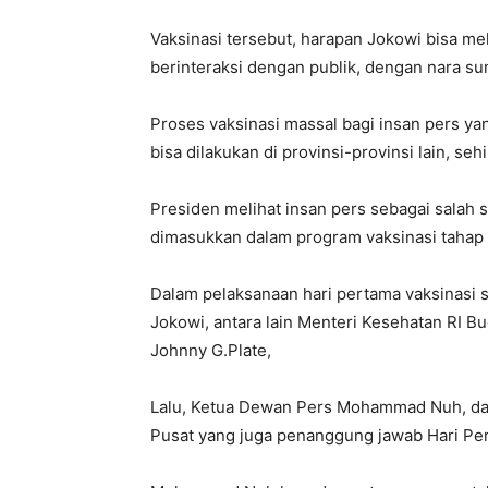
Vaksinasi tersebut, harapan Jokowi bisa me
berinteraksi dengan publik, dengan nara s
Proses vaksinasi massal bagi insan pers yan
bisa dilakukan di provinsi-provinsi lain, s
Presiden melihat insan pers sebagai salah 
dimasukkan dalam program vaksinasi tahap 
Dalam pelaksanaan hari pertama vaksinasi s
Jokowi, antara lain Menteri Kesehatan RI Bu
Johnny G.Plate,
Lalu, Ketua Dewan Pers Mohammad Nuh, da
Pusat yang juga penanggung jawab Hari Pers