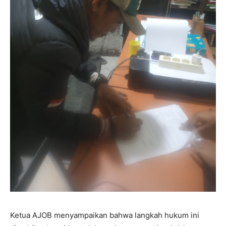
Ketua AJOB menyampaikan bahwa langkah hukum ini