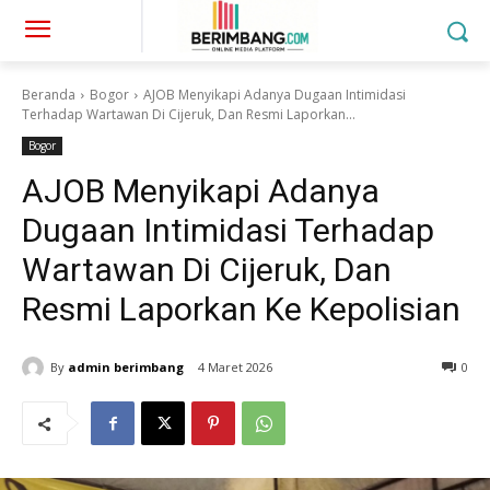
Beranda
Bogor
AJOB Menyikapi Adanya Dugaan Intimidasi
Terhadap Wartawan Di Cijeruk, Dan Resmi Laporkan...
Bogor
AJOB Menyikapi Adanya
Dugaan Intimidasi Terhadap
Wartawan Di Cijeruk, Dan
Resmi Laporkan Ke Kepolisian
By
admin berimbang
4 Maret 2026
0