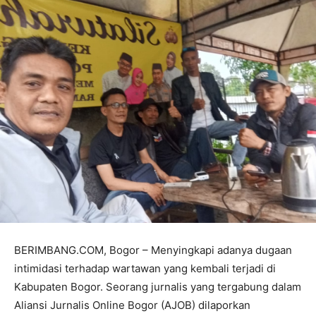
BERIMBANG.COM, Bogor – Menyingkapi adanya dugaan
intimidasi terhadap wartawan yang kembali terjadi di
Kabupaten Bogor. Seorang jurnalis yang tergabung dalam
Aliansi Jurnalis Online Bogor (AJOB) dilaporkan