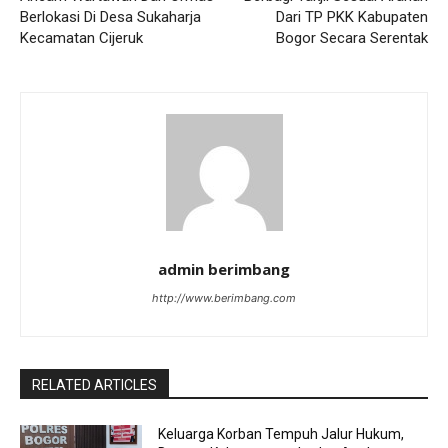
Berlokasi Di Desa Sukaharja
Dari TP PKK Kabupaten
Kecamatan Cijeruk
Bogor Secara Serentak
admin berimbang
http://www.berimbang.com
RELATED ARTICLES
Keluarga Korban Tempuh Jalur Hukum,