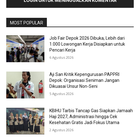
LOGIN UNTUK MENINGGALKAN KOMENTAR
MOST POPULAR
Job Fair Depok 2026 Dibuka, Lebih dari
1.000 Lowongan Kerja Disiapkan untuk
Pencari Kerja
6 Agustus 2026
Aji San Kritik Kepengurusan PAPPRI
Depok: Organisasi Seniman Jangan
Dikuasai Unsur Non-Seni
5 Agustus 2026
KBIHU Tarbis Tancap Gas Siapkan Jamaah
Haji 2027, Administrasi hingga Cek
Kesehatan Gratis Jadi Fokus Utama
2 Agustus 2026