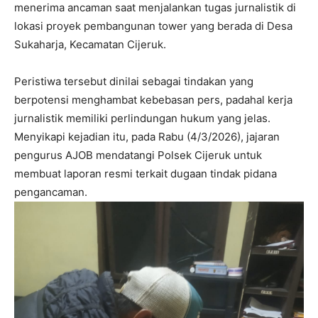
menerima ancaman saat menjalankan tugas jurnalistik di
lokasi proyek pembangunan tower yang berada di Desa
Sukaharja, Kecamatan Cijeruk.
Peristiwa tersebut dinilai sebagai tindakan yang
berpotensi menghambat kebebasan pers, padahal kerja
jurnalistik memiliki perlindungan hukum yang jelas.
Menyikapi kejadian itu, pada Rabu (4/3/2026), jajaran
pengurus AJOB mendatangi Polsek Cijeruk untuk
membuat laporan resmi terkait dugaan tindak pidana
pengancaman.