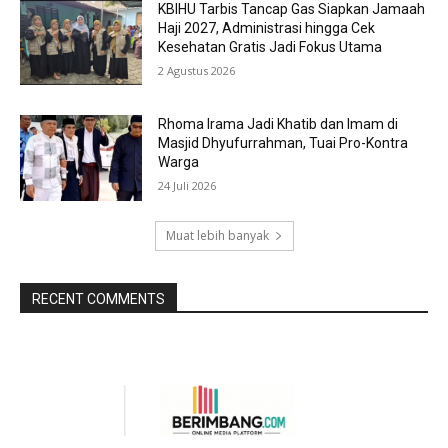
KBIHU Tarbis Tancap Gas Siapkan Jamaah
Haji 2027, Administrasi hingga Cek
Kesehatan Gratis Jadi Fokus Utama
2 Agustus 2026
Rhoma Irama Jadi Khatib dan Imam di
Masjid Dhyufurrahman, Tuai Pro-Kontra
Warga
24 Juli 2026
Muat lebih banyak
RECENT COMMENTS