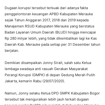
Dugaan korupsi tersebut terkuak dari adanya fakta
penggelontoran keuangan APBD Kabupaten Merauke
sejak Tahun Anggaran 2017, 2018 dan 2019 kepada
Manajemen RSUD Kabupaten Merauke yang berstatus
Badan Layanan Umum Daerah (BLUD) hingga mencapai
Rp 280 milyar lebih, yang tidak dikembalikan lagi ke Kas
Daerah Kab. Merauke pada setiap per 31 Desember tahun
berjalan.
Demikian disampaikan Jonny Sirait, salah satu Ketua
lembaga swadaya anti rasuah Gerakan Masyarakat
Perangi Korupsi (GMPK) di depan Gedung Merah Putih
Jakarta, kemarin Rabu (29/07/2020).
Namun, Jonny selaku Ketua DPD GMPK Kabupaten Bogor
tersebut tak menguraikan lebih jauh terkait dugaan