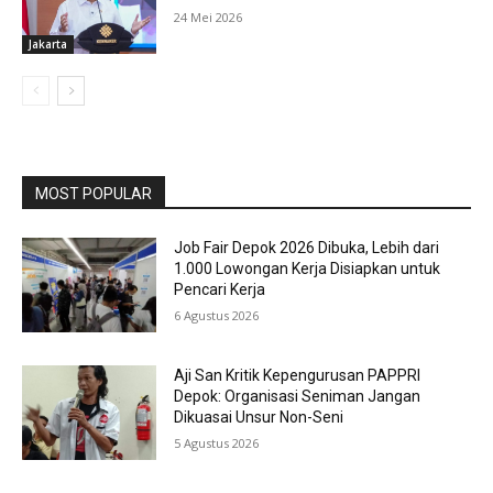
24 Mei 2026
Jakarta
MOST POPULAR
Job Fair Depok 2026 Dibuka, Lebih dari
1.000 Lowongan Kerja Disiapkan untuk
Pencari Kerja
6 Agustus 2026
Aji San Kritik Kepengurusan PAPPRI
Depok: Organisasi Seniman Jangan
Dikuasai Unsur Non-Seni
5 Agustus 2026