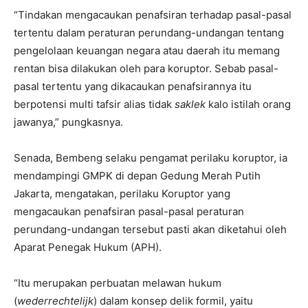
“Tindakan mengacaukan penafsiran terhadap pasal-pasal
tertentu dalam peraturan perundang-undangan tentang
pengelolaan keuangan negara atau daerah itu memang
rentan bisa dilakukan oleh para koruptor. Sebab pasal-
pasal tertentu yang dikacaukan penafsirannya itu
berpotensi multi tafsir alias tidak
saklek
kalo istilah orang
jawanya,” pungkasnya.
Senada, Bembeng selaku pengamat perilaku koruptor, ia
mendampingi GMPK di depan Gedung Merah Putih
Jakarta, mengatakan, perilaku Koruptor yang
mengacaukan penafsiran pasal-pasal peraturan
perundang-undangan tersebut pasti akan diketahui oleh
Aparat Penegak Hukum (APH).
“Itu merupakan perbuatan melawan hukum
(
wederrechtelijk
) dalam konsep delik formil, yaitu