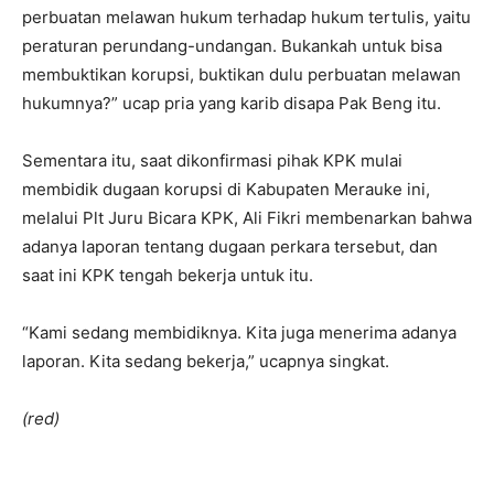
perbuatan melawan hukum terhadap hukum tertulis, yaitu
peraturan perundang-undangan. Bukankah untuk bisa
membuktikan korupsi, buktikan dulu perbuatan melawan
hukumnya?” ucap pria yang karib disapa Pak Beng itu.
Sementara itu, saat dikonfirmasi pihak KPK mulai
membidik dugaan korupsi di Kabupaten Merauke ini,
melalui Plt Juru Bicara KPK, Ali Fikri membenarkan bahwa
adanya laporan tentang dugaan perkara tersebut, dan
saat ini KPK tengah bekerja untuk itu.
“Kami sedang membidiknya. Kita juga menerima adanya
laporan. Kita sedang bekerja,” ucapnya singkat.
(red)